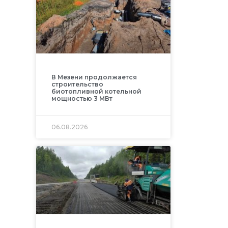
В Мезени продолжается
строительство
биотопливной котельной
мощностью 3 МВт
06.08.2026