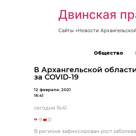
Двинская пр
Сайты «Новости Архангельской
Общество
В Архангельской области
за COVID-19
12 февраля, 2021
16:41
сегодня 16:41
9
0
В регионе зафиксирован рост заболе