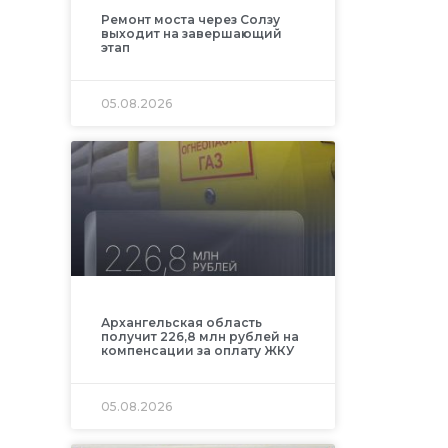
Ремонт моста через Солзу
выходит на завершающий
этап
05.08.2026
Архангельская область
получит 226,8 млн рублей на
компенсации за оплату ЖКУ
05.08.2026