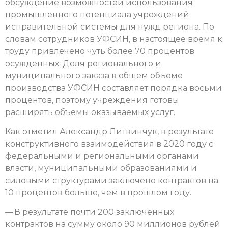
обсуждение возможностей использования
промышленного потенциала учреждений
исправительной системы для нужд региона. По
словам сотрудников УФСИН, в настоящее время к
труду привлечено чуть более 70 процентов
осужденных. Доля регионального и
муниципального заказа в общем объеме
производства УФСИН составляет порядка восьми
процентов, поэтому учреждения готовы
расширять объемы оказываемых услуг.
Как отметил Александр Литвинчук, в результате
конструктивного взаимодействия в 2020 году с
федеральными и региональными органами
власти, муниципальными образованиями и
силовыми структурами заключено контрактов на
10 процентов больше, чем в прошлом году.
— В результате почти 200 заключенных
контрактов на сумму около 90 миллионов рублей