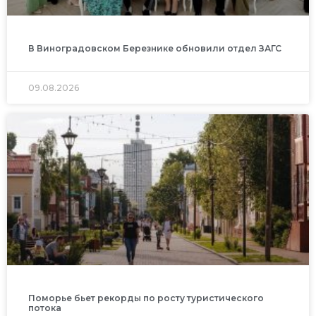
В Виноградовском Березнике обновили отдел ЗАГС
09.08.2026
Поморье бьет рекорды по росту туристического
потока