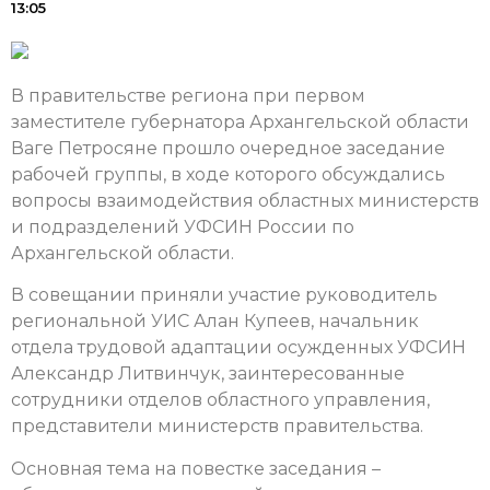
13:05
В правительстве региона при первом
заместителе губернатора Архангельской области
Ваге Петросяне прошло очередное заседание
рабочей группы, в ходе которого обсуждались
вопросы взаимодействия областных министерств
и подразделений УФСИН России по
Архангельской области.
В совещании приняли участие руководитель
региональной УИС Алан Купеев, начальник
отдела трудовой адаптации осужденных УФСИН
Александр Литвинчук, заинтересованные
сотрудники отделов областного управления,
представители министерств правительства.
Основная тема на повестке заседания –