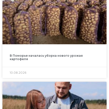
В Поморье началась уборка нового урожая
картофеля
10.08.2026