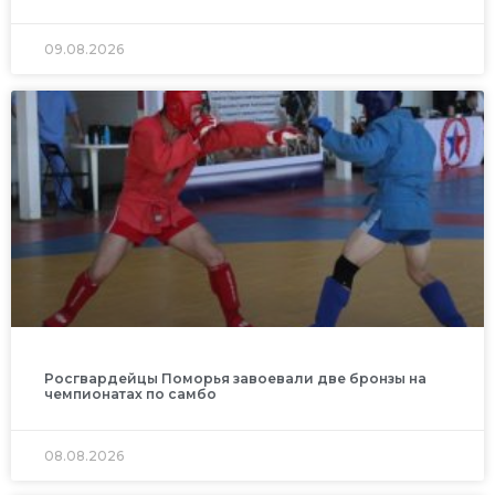
09.08.2026
Росгвардейцы Поморья завоевали две бронзы на
чемпионатах по самбо
08.08.2026