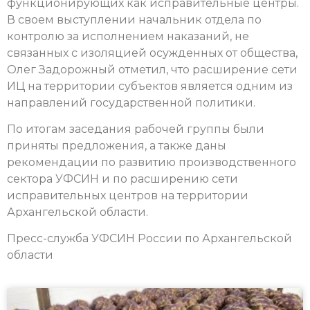
функционирующих как исправительные центры.
В своем выступлении начальник отдела по
контролю за исполнением наказаний, не
связанных с изоляцией осужденных от общества,
Олег Задорожный отметил, что расширение сети
ИЦ на территории субъектов является одним из
направлений государственной политики.
По итогам заседания рабочей группы были
приняты предложения, а также даны
рекомендации по развитию производственного
сектора УФСИН и по расширению сети
исправительных центров на территории
Архангельской области.
Пресс-служба УФСИН России по Архангельской
области