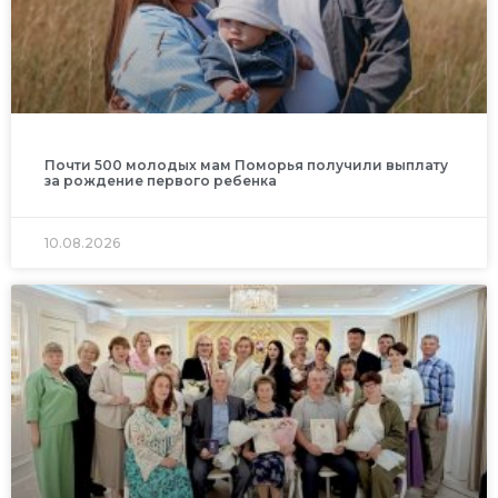
Почти 500 молодых мам Поморья получили выплату
за рождение первого ребенка
10.08.2026