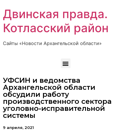
Двинская правда.
Котласский район
Сайты «Новости Архангельской области»
УФСИН и ведомства
Архангельской области
обсудили работу
производственного сектора
уголовно-исправительной
системы
9 апреля, 2021