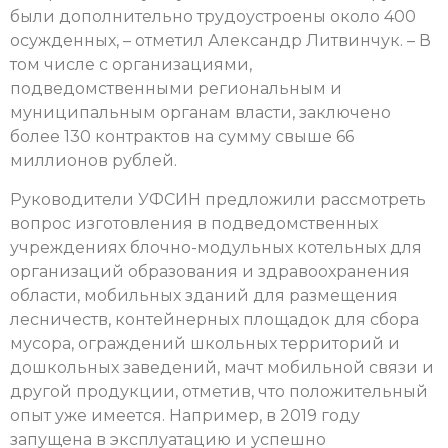
были дополнительно трудоустроены около 400
осужденных, – отметил Александр Литвинчук. – В
том числе с организациями,
подведомственными региональным и
муниципальным органам власти, заключено
более 130 контрактов на сумму свыше 66
миллионов рублей.
Руководители УФСИН предложили рассмотреть
вопрос изготовления в подведомственных
учреждениях блочно-модульных котельных для
организаций образования и здравоохранения
области, мобильных зданий для размещения
лесничеств, контейнерных площадок для сбора
мусора, ограждений школьных территорий и
дошкольных заведений, мачт мобильной связи и
другой продукции, отметив, что положительный
опыт уже имеется. Например, в 2019 году
запущена в эксплуатацию и успешно