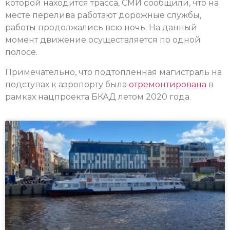
которой находится трасса, СМИ сообщили, что на
месте перелива работают дорожные службы,
работы продолжались всю ночь. На данный
момент движение осуществляется по одной
полосе.
Примечательно, что подтопленная магистраль на
подступах к аэропорту была
отремонтирована
в
рамках нацпроекта БКАД летом 2020 года.