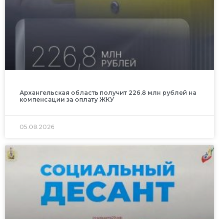
Архангельская область получит 226,8 млн рублей на
компенсации за оплату ЖКУ
05.08.2026