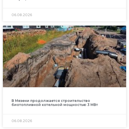
06.08.2026
В Мезени продолжается строительство
биотопливной котельной мощностью 3 МВт
06.08.2026