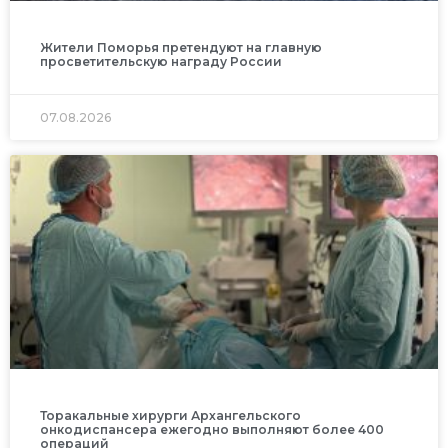
Жители Поморья претендуют на главную
просветительскую награду России
07.08.2026
Торакальные хирурги Архангельского
онкодиспансера ежегодно выполняют более 400
операций