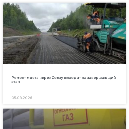
Ремонт моста через Солзу выходит на завершающий
этап
05.08.2026