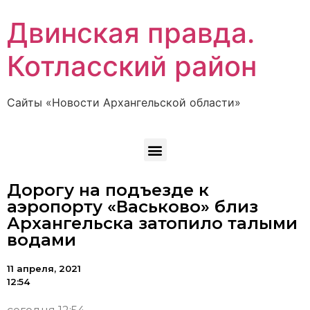
Двинская правда.
Котласский район
Сайты «Новости Архангельской области»
Дорогу на подъезде к
аэропорту «Васьково» близ
Архангельска затопило талыми
водами
11 апреля, 2021
12:54