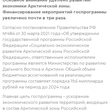
Основное внимание уделено развитию
экономики Арктической зоны.
Финансирование мероприятий госпрограммы
увеличено почти в три раза.
Согласно постановлению Правительства РФ
№484 от 30 марта 2021 года «Об утверждении
государственной программы Российской
Федерации «Социально-экономическое
развитие Арктической зоны Российской
Федерации», ответственным исполнителем
программы является Министерство по развитию
Дальнего Востока и Арктики. Общий объем
бюджетных ассигнований на реализацию
программы составляет порядка 19,6 миллиарда
рублей на период до 2024 года.
Главная цель госпрограммы – ускорение
экономического развития территорий, входящих
в состав Арктической зоны Российской