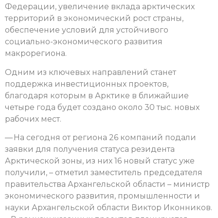
Федерации, увеличение вклада арктических
территорий в экономический рост страны,
обеспечение условий для устойчивого
социально-экономического развития
макрорегиона.
Одним из ключевых направлений станет
поддержка инвестиционных проектов,
благодаря которым в Арктике в ближайшие
четыре года будет создано около 30 тыс. новых
рабочих мест.
— На сегодня от региона 26 компаний подали
заявки для получения статуса резидента
Арктической зоны, из них 16 новый статус уже
получили, – отметил заместитель председателя
правительства Архангельской области – министр
экономического развития, промышленности и
науки Архангельской области Виктор Иконников.