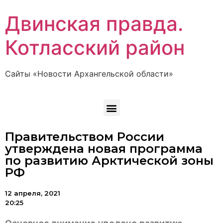
Двинская правда.
Котласский район
Сайты «Новости Архангельской области»
Правительством России
утверждена новая программа
по развитию Арктической зоны
РФ
12 апреля, 2021
20:25