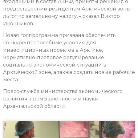
входящими в состав АЗРФ, приняты решения о
предоставлении резидентам Арктической зоны
льгот по земельному налогу, – сказал Виктор
Иконников.
Новая госпрограмма призвана обеспечить
конкурентоспособные условия для
инвестиционных проектов в Арктике,
нормативно-правовое регулирование
социально-экономической ситуации в
Арктической зоне, а также создать новые рабочие
места.
Пресс-служба министерства экономического
развития, промышленности и науки
Архангельской области