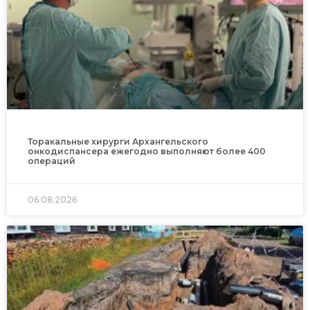
Торакальные хирурги Архангельского
онкодиспансера ежегодно выполняют более 400
операций
06.08.2026