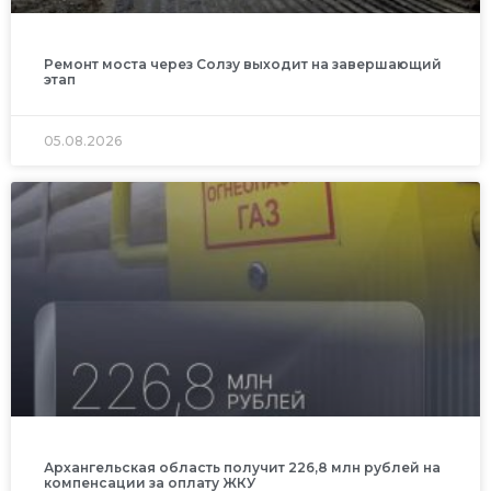
Ремонт моста через Солзу выходит на завершающий
этап
05.08.2026
Архангельская область получит 226,8 млн рублей на
компенсации за оплату ЖКУ