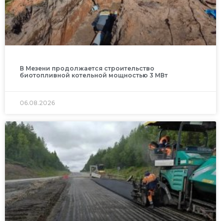
В Мезени продолжается строительство
биотопливной котельной мощностью 3 МВт
06.08.2026