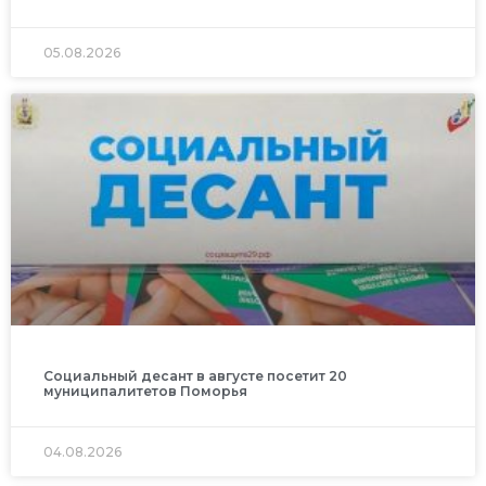
05.08.2026
Социальный десант в августе посетит 20
муниципалитетов Поморья
04.08.2026