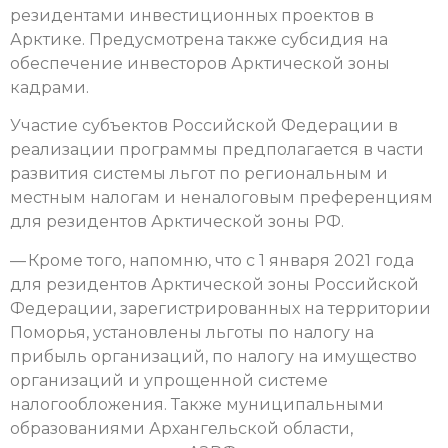
резидентами инвестиционных проектов в
Арктике. Предусмотрена также субсидия на
обеспечение инвесторов Арктической зоны
кадрами.
Участие субъектов Российской Федерации в
реализации программы предполагается в части
развития системы льгот по региональным и
местным налогам и неналоговым преференциям
для резидентов Арктической зоны РФ.
— Кроме того, напомню, что с 1 января 2021 года
для резидентов Арктической зоны Российской
Федерации, зарегистрированных на территории
Поморья, установлены льготы по налогу на
прибыль организаций, по налогу на имущество
организаций и упрощенной системе
налогообложения. Также муниципальными
образованиями Архангельской области,