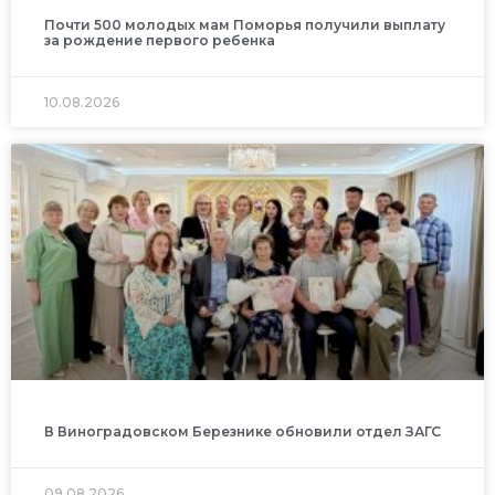
Почти 500 молодых мам Поморья получили выплату
за рождение первого ребенка
10.08.2026
В Виноградовском Березнике обновили отдел ЗАГС
09.08.2026