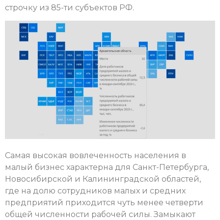
строчку из 85-ти субъектов РФ.
Самая высокая вовлеченность населения в
малый бизнес характерна для Санкт-Петербурга,
Новосибирской и Калининградской областей,
где на долю сотрудников малых и средних
предприятий приходится чуть менее четверти
общей численности рабочей силы. Замыкают