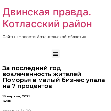
Двинская правда.
Котласский район
Сайты «Новости Архангельской области»
За последний год
вовлеченность жителей
Поморья в малый бизнес упала
на 7 процентов
13 апреля, 2021
14:00