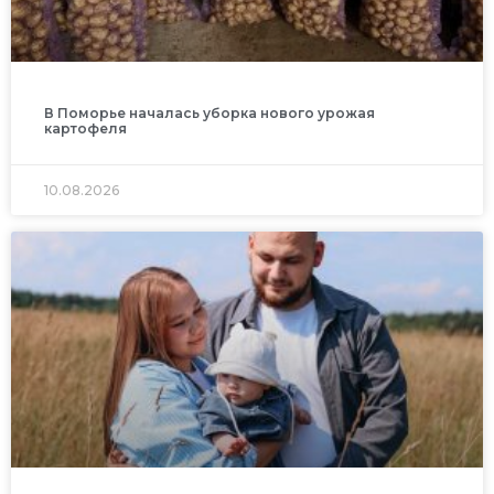
В Поморье началась уборка нового урожая
картофеля
10.08.2026