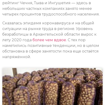
рейтинг Чечня, Тыва и Ингушетия — здесь в
небольших частных компаниях занято менее
четырех процентов трудоспособного населения.
Сказалась эпидемя коронавируса и на общей
ситуации на рынке труда в регионе. Уровень
безработицы в Архангельской области вырос к
лету 2020 года
более чем вдвое
. С тех пор
наметились позитивные тенденции, но в целом
обстановка в сфере занятости пока еще остаётся
напряжённой.