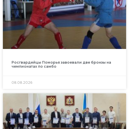
Росгвардейцы Поморья завоевали две бронзы на
чемпионатах по самбо
08.08.2026