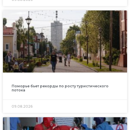
Поморье бьет рекорды по росту туристического
потока
09.08.2026