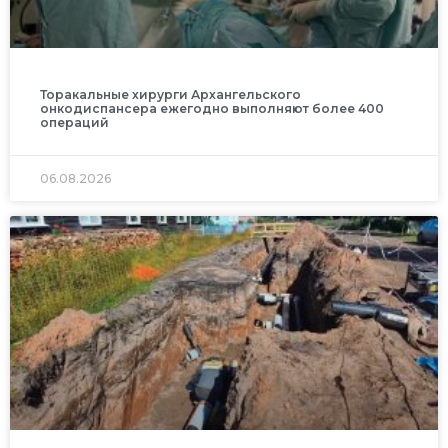
Торакальные хирурги Архангельского
онкодиспансера ежегодно выполняют более 400
операций
06.08.2026