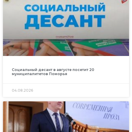
Социальный десант в августе посетит 20
муниципалитетов Поморья
04.08.2026