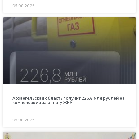
05.08.2026
Архангельская область получит 226,8 млн рублей на
компенсации за оплату ЖКУ
05.08.2026