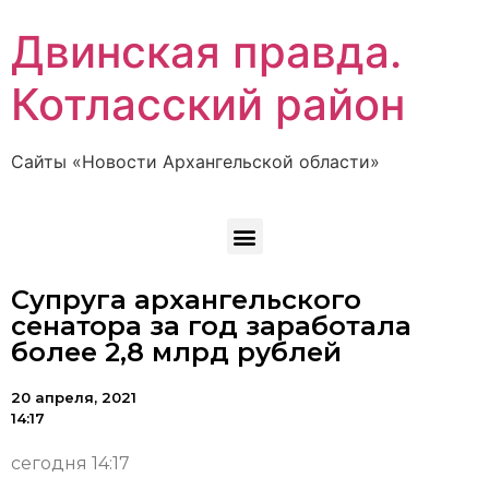
Двинская правда.
Котласский район
Сайты «Новости Архангельской области»
Супруга архангельского
сенатора за год заработала
более 2,8 млрд рублей
20 апреля, 2021
14:17
сегодня 14:17