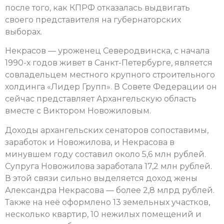
после того, как КПРФ отказалась выдвигать
своего представителя на губернаторских
выборах.
Некрасов — уроженец Северодвинска, с начала
1990-х годов живет в Санкт-Петербурге, является
совладельцем местного крупного строительного
холдинга «Лидер Групп». В Совете Федерации он
сейчас представляет Архангельскую область
вместе с Виктором Новожиловым.
Доходы архангельских сенаторов сопоставимы,
заработок и Новожилова, и Некрасова в
минувшем году составил около 5,6 млн рублей.
Супруга Новожилова заработала 17,2 млн рублей.
В этой связи сильно выделяется доход жены
Александра Некрасова — более 2,8 млрд рублей.
Также на неё оформлено 13 земельных участков,
несколько квартир, 10 нежилых помещений и