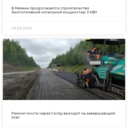
В Мезени продолжается строительство
биотопливной котельной мощностью 3 МВт
06.08.2026
Ремонт моста через Солзу выходит на завершающий
этап