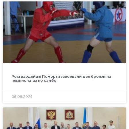
Росгвардейцы Поморья завоевали две бронзы на
чемпионатах по самбо
08.08.2026