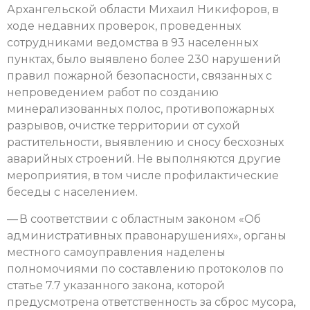
Архангельской области Михаил Никифоров, в
ходе недавних проверок, проведенных
сотрудниками ведомства в 93 населенных
пунктах, было выявлено более 230 нарушений
правил пожарной безопасности, связанных с
непроведением работ по созданию
минерализованных полос, противопожарных
разрывов, очистке территории от сухой
растительности, выявлению и сносу бесхозных
аварийных строений. Не выполняются другие
мероприятия, в том числе профилактические
беседы с населением.
— В соответствии с областным законом «Об
административных правонарушениях», органы
местного самоуправления наделены
полномочиями по составлению протоколов по
статье 7.7 указанного закона, которой
предусмотрена ответственность за сброс мусора,