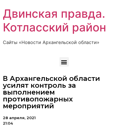
Двинская правда.
Котласский район
Сайты «Новости Архангельской области»
В Архангельской области
усилят контроль за
выполнением
противопожарных
мероприятий
28 апреля, 2021
21:04