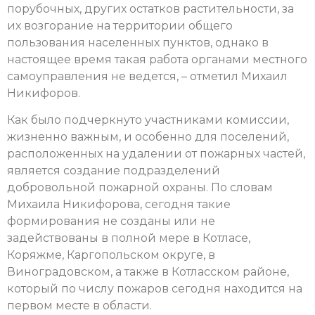
порубочных, других остатков растительности, за
их возгорание на территории общего
пользования населенных пунктов, однако в
настоящее время такая работа органами местного
самоуправления не ведется, – отметил Михаил
Никифоров.
Как было подчеркнуто участниками комиссии,
жизненно важным, и особенно для поселений,
расположенных на удалении от пожарных частей,
является создание подразделений
добровольной пожарной охраны. По словам
Михаила Никифорова, сегодня такие
формирования не созданы или не
задействованы в полной мере в Котласе,
Коряжме, Каргопольском округе, в
Виноградовском, а также в Котласском районе,
который по числу пожаров сегодня находится на
первом месте в области.