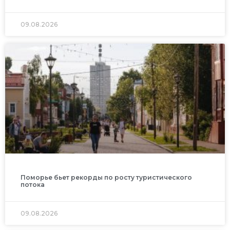
09.08.2026
Поморье бьет рекорды по росту туристического
потока
09.08.2026