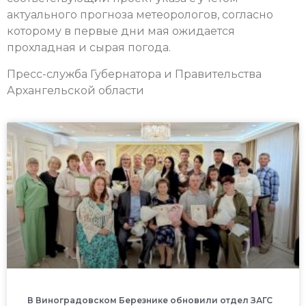
актуального прогноза метеорологов, согласно
которому в первые дни мая ожидается
прохладная и сырая погода.
Пресс-служба Губернатора и Правительства
Архангельской области
В Виноградовском Березнике обновили отдел ЗАГС