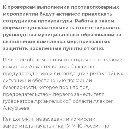
К проверкам выполнения противопожарных
мероприятий будут активнее привлекать
сотрудников прокуратуры. Работа в таком
формате должна повысить ответственность
руководства муниципальных образований за
выполнение комплекса мер, призванных
защитить населенные пункты от огня.
Решение об этом принято сегодня на заседании
комиссии Архангельской области по
предупреждению и ликвидации чрезвычайных
ситуаций и обеспечению пожарной
безопасности, которое прошло под
председательством первого заместителя
губернатора Архангельской области Алексея
Алсуфьева.
Как доложил на заседании комиссии
заместитель начальника ГУ МЧС России по