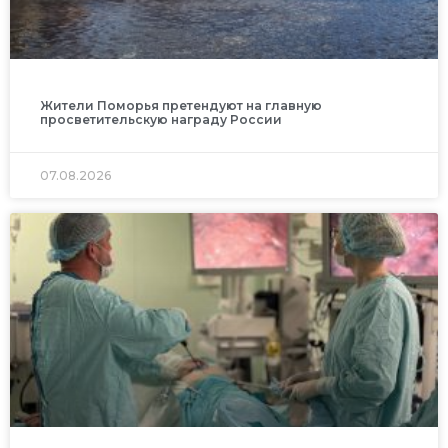
Жители Поморья претендуют на главную
просветительскую награду России
07.08.2026