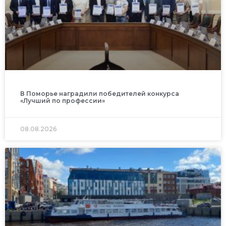
В Поморье наградили победителей конкурса
«Лучший по профессии»
08.08.2026