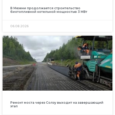
В Мезени продолжается строительство
биотопливной котельной мощностью 3 МВт
06.08.2026
Ремонт моста через Солзу выходит на завершающий
этап