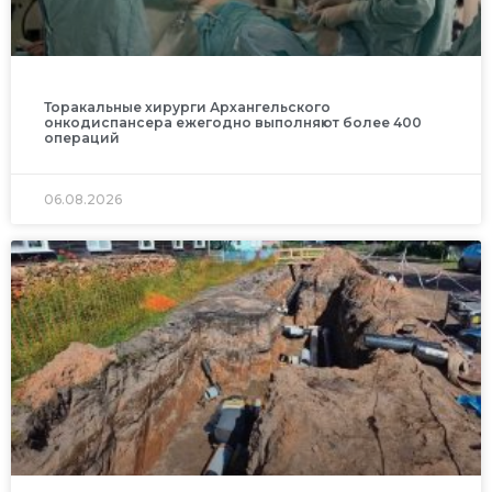
Торакальные хирурги Архангельского
онкодиспансера ежегодно выполняют более 400
операций
06.08.2026