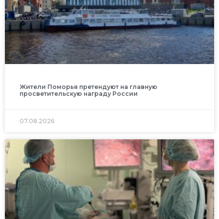
Жители Поморья претендуют на главную
просветительскую награду России
07.08.2026