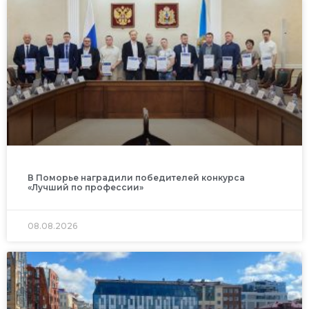
В Поморье наградили победителей конкурса
«Лучший по профессии»
08.08.2026