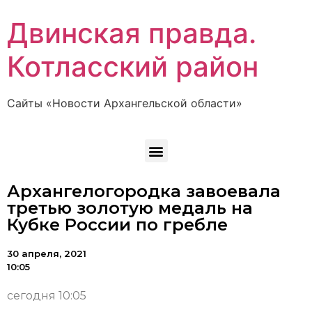
Двинская правда.
Котласский район
Сайты «Новости Архангельской области»
Архангелогородка завоевала
третью золотую медаль на
Кубке России по гребле
30 апреля, 2021
10:05
сегодня 10:05