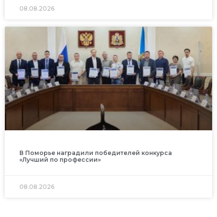
08.08.2026
В Поморье наградили победителей конкурса
«Лучший по профессии»
08.08.2026