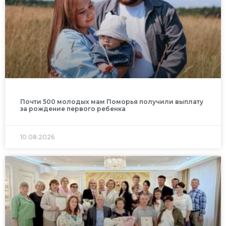
Почти 500 молодых мам Поморья получили выплату
за рождение первого ребенка
10.08.2026