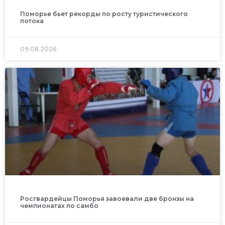
Поморье бьет рекорды по росту туристического
потока
09.08.2026
Росгвардейцы Поморья завоевали две бронзы на
чемпионатах по самбо