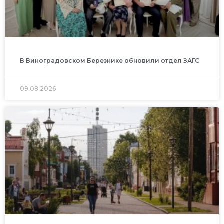
В Виноградовском Березнике обновили отдел ЗАГС
09.08.2026