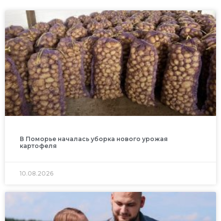
В Поморье началась уборка нового урожая
картофеля
10.08.2026