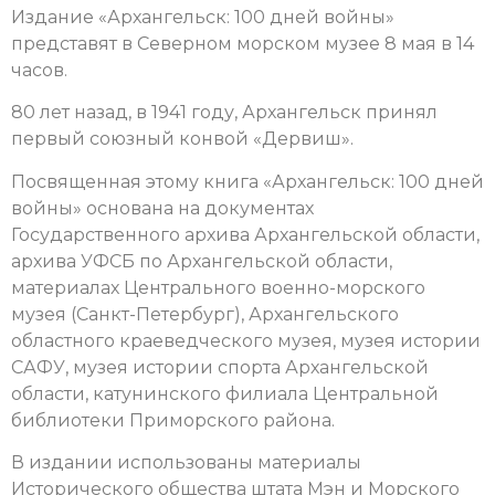
Издание «Архангельск: 100 дней войны»
представят в Северном морском музее 8 мая в 14
часов.
80 лет назад, в 1941 году, Архангельск принял
первый союзный конвой «Дервиш».
Посвященная этому книга «Архангельск: 100 дней
войны» основана на документах
Государственного архива Архангельской области,
архива УФСБ по Архангельской области,
материалах Центрального военно-морского
музея (Санкт-Петербург), Архангельского
областного краеведческого музея, музея истории
САФУ, музея истории спорта Архангельской
области, катунинского филиала Центральной
библиотеки Приморского района.
В издании использованы материалы
Исторического общества штата Мэн и Морского