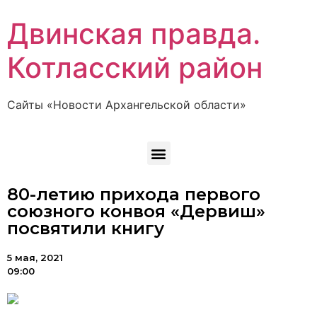
Двинская правда.
Котласский район
Сайты «Новости Архангельской области»
80-летию прихода первого
союзного конвоя «Дервиш»
посвятили книгу
5 мая, 2021
09:00