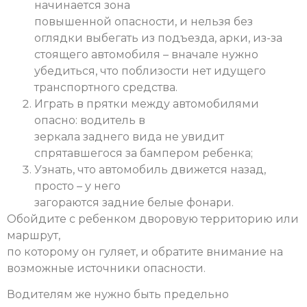
начинается зона
повышенной опасности, и нельзя без
оглядки выбегать из подъезда, арки, из-за
стоящего автомобиля – вначале нужно
убедиться, что поблизости нет идущего
транспортного средства.
Играть в прятки между автомобилями
опасно: водитель в
зеркала заднего вида не увидит
спрятавшегося за бампером ребенка;
Узнать, что автомобиль движется назад,
просто – у него
загораются задние белые фонари.
Обойдите с ребенком дворовую территорию или
маршрут,
по которому он гуляет, и обратите внимание на
возможные источники опасности.
Водителям же нужно быть предельно