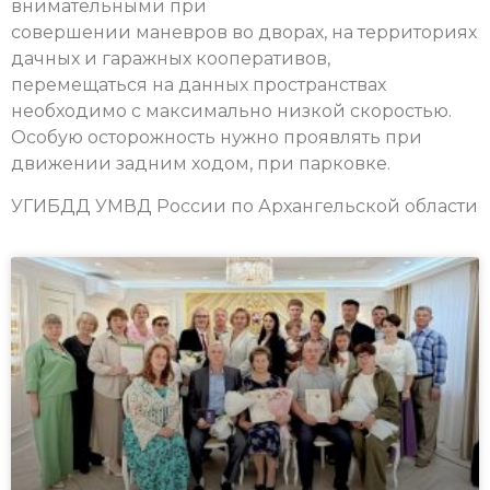
внимательными при
совершении маневров во дворах, на территориях
дачных и гаражных кооперативов,
перемещаться на данных пространствах
необходимо с максимально низкой скоростью.
Особую осторожность нужно проявлять при
движении задним ходом, при парковке.
УГИБДД УМВД России по Архангельской области