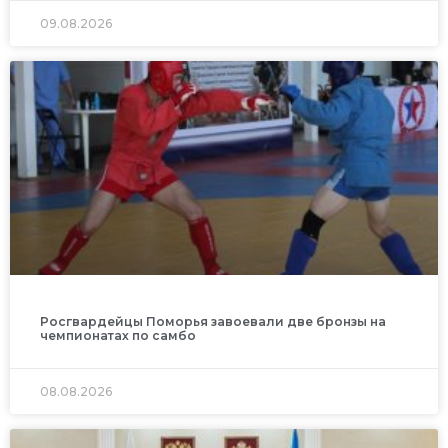
09.08.2026
Росгвардейцы Поморья завоевали две бронзы на
чемпионатах по самбо
08.08.2026