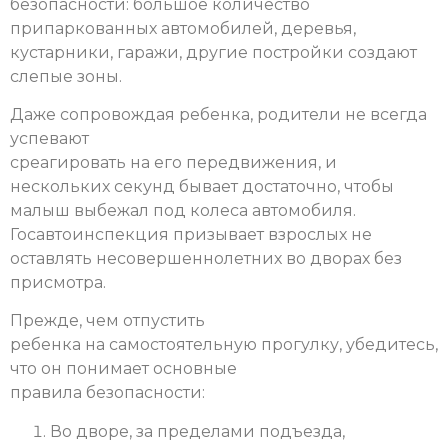
безопасности: большое количество
припаркованных автомобилей, деревья,
кустарники, гаражи, другие постройки создают
слепые зоны.
Даже сопровождая ребенка, родители не всегда
успевают
среагировать на его передвижения, и
нескольких секунд бывает достаточно, чтобы
малыш выбежал под колеса автомобиля.
Госавтоинспекция призывает взрослых не
оставлять несовершеннолетних во дворах без
присмотра.
Прежде, чем отпустить
ребенка на самостоятельную прогулку, убедитесь,
что он понимает основные
правила безопасности:
Во дворе, за пределами подъезда,