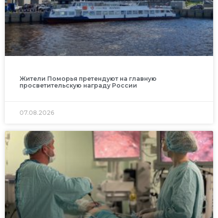
Жители Поморья претендуют на главную
просветительскую награду России
07.08.2026