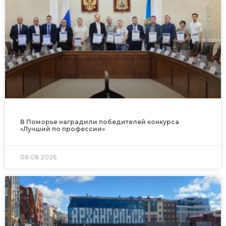
В Поморье наградили победителей конкурса
«Лучший по профессии»
08.08.2026