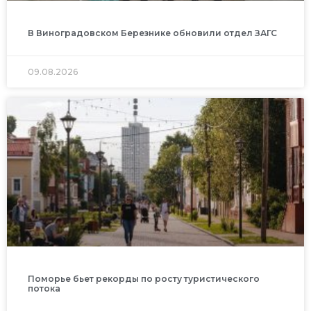
В Виноградовском Березнике обновили отдел ЗАГС
09.08.2026
Поморье бьет рекорды по росту туристического
потока