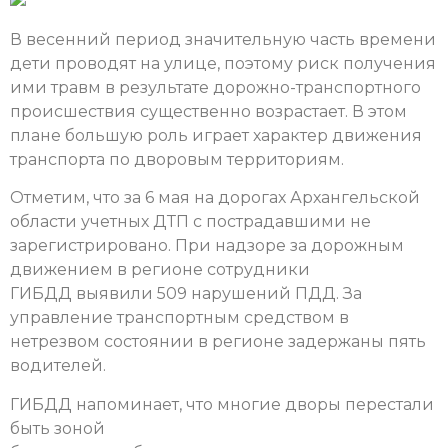
В весенний период значительную часть времени
дети проводят на улице, поэтому риск получения
ими травм в результате дорожно-транспортного
происшествия существенно возрастает. В этом
плане большую роль играет характер движения
транспорта по дворовым территориям.
Отметим, что за 6 мая на дорогах Архангельской
области учетных ДТП с пострадавшими не
зарегистрировано.
При надзоре за дорожным
движением в регионе сотрудники
ГИБДД выявили 509 нарушений ПДД. За
управление транспортным средством в
нетрезвом состоянии в регионе задержаны пять
водителей.
ГИБДД напоминает, что многие дворы перестали
быть зоной