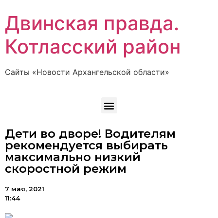
Двинская правда.
Котласский район
Сайты «Новости Архангельской области»
Дети во дворе! Водителям
рекомендуется выбирать
максимально низкий
скоростной режим
7 мая, 2021
11:44