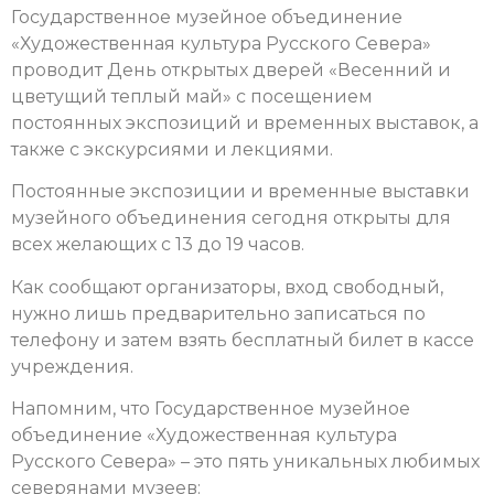
Государственное музейное объединение
«Художественная культура Русского Севера»
проводит День открытых дверей «Весенний и
цветущий теплый май» с посещением
постоянных экспозиций и временных выставок, а
также с экскурсиями и лекциями.
Постоянные экспозиции и временные выставки
музейного объединения сегодня открыты для
всех желающих с 13 до 19 часов.
Как сообщают организаторы, вход свободный,
нужно лишь предварительно записаться по
телефону и затем взять бесплатный билет в кассе
учреждения.
Напомним, что Государственное музейное
объединение «Художественная культура
Русского Севера» – это пять уникальных любимых
северянами музеев: