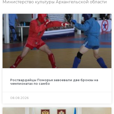
Министерство культуры Архангельской области
Росгвардейцы Поморья завоевали две бронзы на
чемпионатах по самбо
08.08.2026