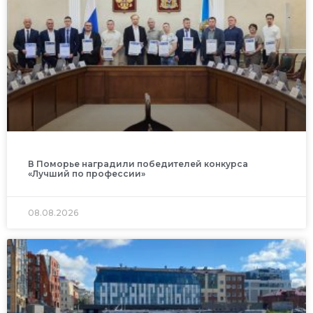
В Поморье наградили победителей конкурса
«Лучший по профессии»
08.08.2026