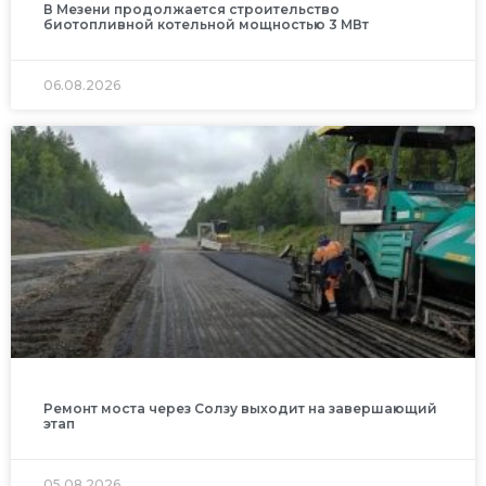
В Мезени продолжается строительство
биотопливной котельной мощностью 3 МВт
06.08.2026
Ремонт моста через Солзу выходит на завершающий
этап
05.08.2026