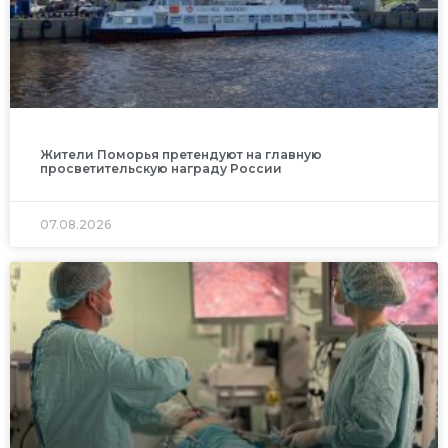
Жители Поморья претендуют на главную
просветительскую награду России
07.08.2026