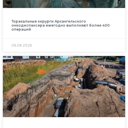
Торакальные хирурги Архангельского
онкодиспансера ежегодно выполняют более 400
операций
06.08.2026