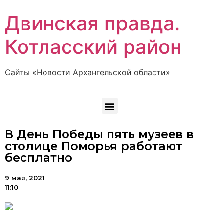
Двинская правда.
Котласский район
Сайты «Новости Архангельской области»
В День Победы пять музеев в
столице Поморья работают
бесплатно
9 мая, 2021
11:10