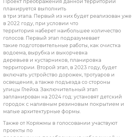
Проект преображения данной территории
планируется выполнить
в три этапа. Первый из них будет реализован уже
в 2022 году, при условии что
территория наберет наибольшее количество
голосов. Первый этап подразумевает
такие подготовительные работы, как очистка
водоема, вырубка и выкорчевка
деревьев и кустарников, планировка
территории. Второй этап, в 2023 году, будет
включать устройство дорожек, тротуаров и
освещения, а также подъезда со стороны
улицы Глейха. Заключительный этап
запланирован на 2024 год: установят детский
городок с наливным резиновым покрытием и
малые архитектурные формы.
Также от Коряжмы в голосовании участвуют
проекты по