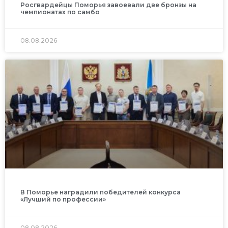
Росгвардейцы Поморья завоевали две бронзы на
чемпионатах по самбо
08.08.2026
В Поморье наградили победителей конкурса
«Лучший по профессии»
08.08.2026