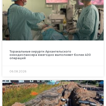
Торакальные хирурги Архангельского
онкодиспансера ежегодно выполняют более 400
операций
06.08.2026