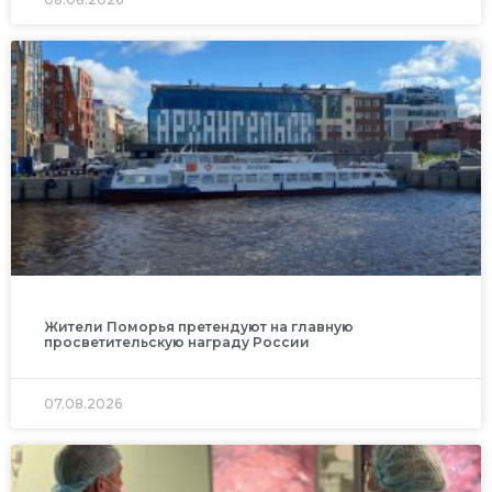
Жители Поморья претендуют на главную
просветительскую награду России
07.08.2026