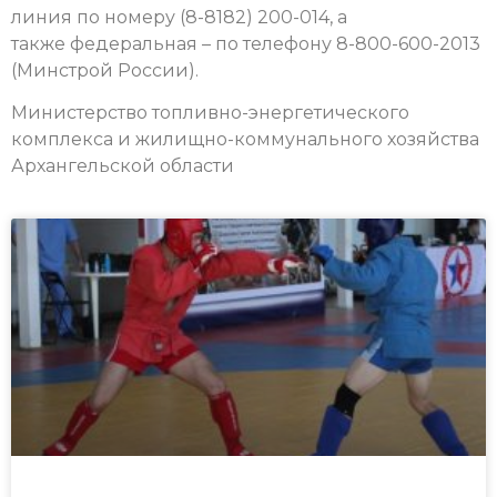
линия по номеру (8-8182) 200-014, а
также федеральная – по телефону 8-800-600-2013
(Минстрой России).
Министерство топливно-энергетического
комплекса и жилищно-коммунального хозяйства
Архангельской области