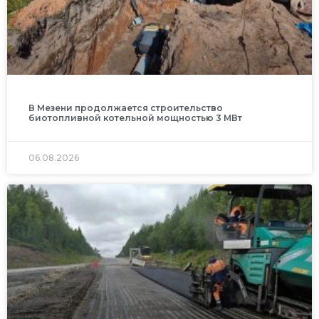
В Мезени продолжается строительство
биотопливной котельной мощностью 3 МВт
06.08.2026