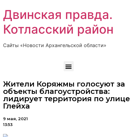
Двинская правда.
Котласский район
Сайты «Новости Архангельской области»
Жители Коряжмы голосуют за
объекты благоустройства:
лидирует территория по улице
Глейха
9 мая, 2021
13:53