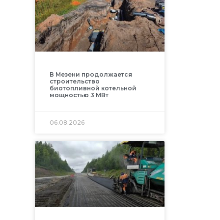
В Мезени продолжается
строительство
биотопливной котельной
мощностью 3 МВт
06.08.2026