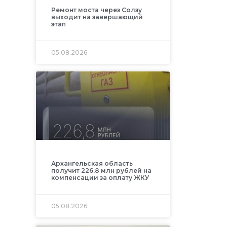
Ремонт моста через Солзу
выходит на завершающий
этап
05.08.2026
Архангельская область
получит 226,8 млн рублей на
компенсации за оплату ЖКУ
05.08.2026