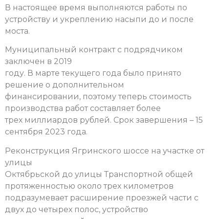
В настоящее время выполняются работы по
устройству и укреплению насыпи до и после
моста.
Муниципальный контракт с подрядчиком
заключен в 2019
году. В марте текущего года было принято
решение о дополнительном
финансировании, поэтому теперь стоимость
производства работ составляет более
трех миллиардов рублей. Срок завершения – 15
сентября 2023 года.
Реконструкция Ягринского шоссе на участке от
улицы
Октябрьской до улицы Транспортной общей
протяженностью около трех километров
подразумевает расширение проезжей части с
двух до четырех полос, устройство