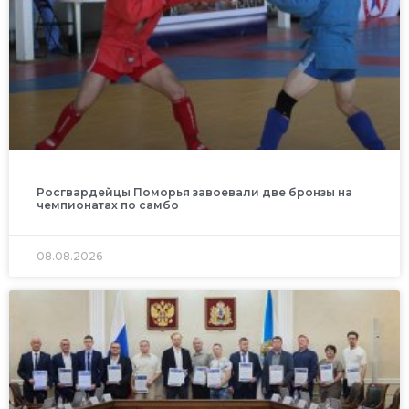
Росгвардейцы Поморья завоевали две бронзы на
чемпионатах по самбо
08.08.2026