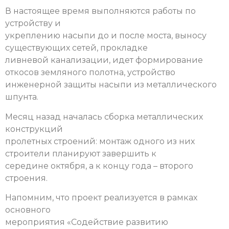
В настоящее время выполняются работы по
устройству и
укреплению насыпи до и после моста, выносу
существующих сетей, прокладке
ливневой канализации, идет формирование
откосов земляного полотна, устройство
инженерной защиты насыпи из металлического
шпунта.
Месяц назад началась сборка металлических
конструкций
пролетных строений: монтаж одного из них
строители планируют завершить к
середине октября, а к концу года – второго
строения.
Напомним, что проект реализуется в рамках
основного
мероприятия «Содействие развитию