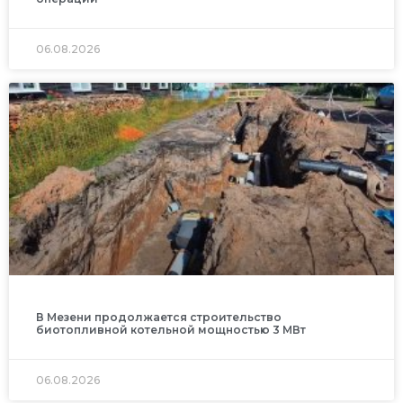
06.08.2026
В Мезени продолжается строительство
биотопливной котельной мощностью 3 МВт
06.08.2026