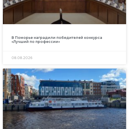
В Поморье наградили победителей конкурса
«Лучший по профессии»
08.08.2026