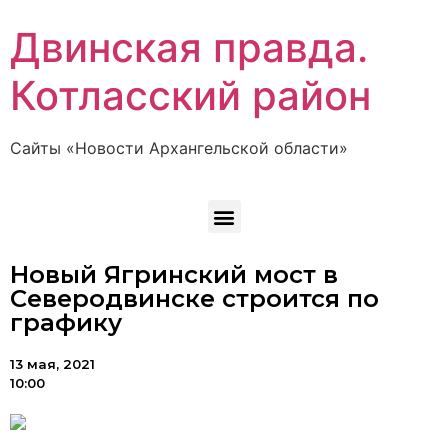
Двинская правда.
Котласский район
Сайты «Новости Архангельской области»
Новый Ягринский мост в
Северодвинске строится по
графику
13 мая, 2021
10:00