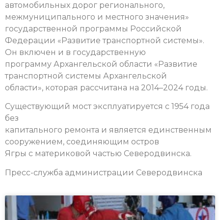
автомобильных дорог регионального,
межмуниципального и местного значения»
государственной программы Российской
Федерации «Развитие транспортной системы».
Он включен и в государственную
программу Архангельской области «Развитие
транспортной системы Архангельской
области», которая рассчитана на 2014–2024 годы.
Существующий мост эксплуатируется с 1954 года
без
капитального ремонта и является единственным
сооружением, соединяющим остров
Ягры с материковой частью Северодвинска.
Пресс-служба администрации Северодвинска