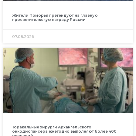
Жители Поморья претендуют на главную
просветительскую награду России
07.08.2026
Торакальные хирурги Архангельского
онкодиспансера ежегодно выполняют более 400
операций