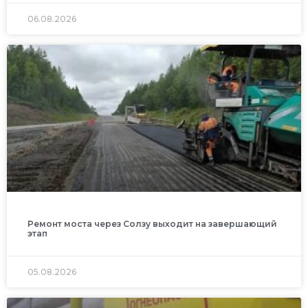
06.08.2026
Ремонт моста через Солзу выходит на завершающий
этап
05.08.2026