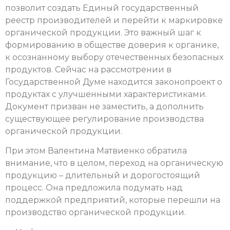
позволит создать Единый государственный
реестр производителей и перейти к маркировке
органической продукции. Это важный шаг к
формированию в обществе доверия к органике,
к осознанному выбору отечественных безопасных
продуктов. Сейчас на рассмотрении в
Государственной Думе находится законопроект о
продуктах с улучшенными характеристиками.
Документ призван не заместить, а дополнить
существующее регулирование производства
органической продукции.
При этом Валентина Матвиенко обратила
внимание, что в целом, переход на органическую
продукцию – длительный и дорогостоящий
процесс. Она предложила подумать над
поддержкой предприятий, которые перешли на
производство органической продукции.