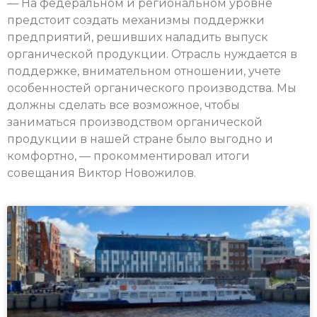
— На федеральном и региональном уровне
предстоит создать механизмы поддержки
предприятий, решивших наладить выпуск
органической продукции. Отрасль нуждается в
поддержке, внимательном отношении, учете
особенностей органического производства. Мы
должны сделать все возможное, чтобы
заниматься производством органической
продукции в нашей стране было выгодно и
комфортно, — прокомментировал итоги
совещания Виктор Новожилов.