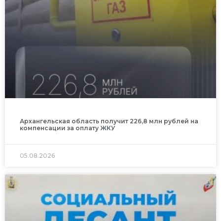
Архангельская область получит 226,8 млн рублей на
компенсации за оплату ЖКУ
05.08.2026