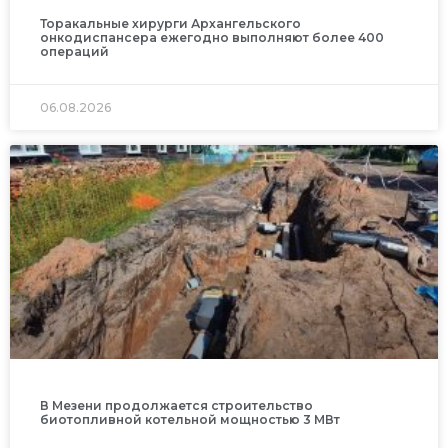
Торакальные хирурги Архангельского
онкодиспансера ежегодно выполняют более 400
операций
06.08.2026
В Мезени продолжается строительство
биотопливной котельной мощностью 3 МВт