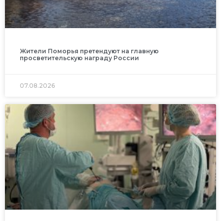
Жители Поморья претендуют на главную
просветительскую награду России
07.08.2026