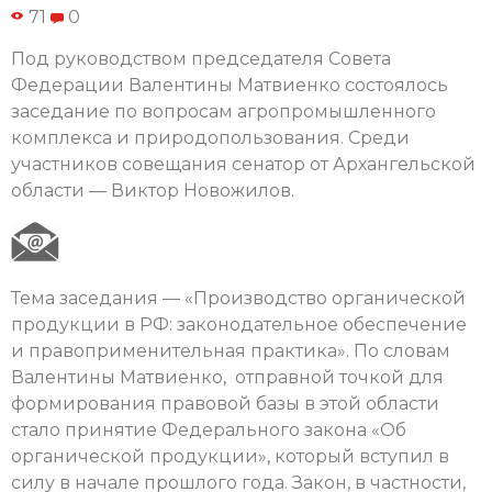
71
0
Под руководством председателя Совета
Федерации Валентины Матвиенко состоялось
заседание по вопросам агропромышленного
комплекса и природопользования. Среди
участников совещания сенатор от Архангельской
области — Виктор Новожилов.
Тема заседания — «Производство органической
продукции в РФ: законодательное обеспечение
и правоприменительная практика». По словам
Валентины Матвиенко, отправной точкой для
формирования правовой базы в этой области
стало принятие Федерального закона «Об
органической продукции», который вступил в
силу в начале прошлого года. Закон, в частности,