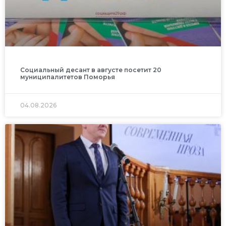
Социальный десант в августе посетит 20
муниципалитетов Поморья
04.08.2026