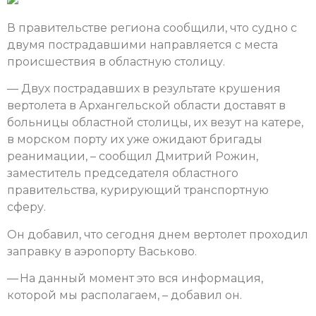
В правительстве региона сообщили, что судно с
двумя пострадавшими направляется с места
происшествия в областную столицу.
— Двух пострадавших в результате крушения
вертолета в Архангельской области доставят в
больницы областной столицы, их везут на катере,
в морском порту их уже ожидают бригады
реанимации, – сообщил Дмитрий Рожин,
заместитель председателя областного
правительства, курирующий транспортную
сферу.
Он добавил, что сегодня днем вертолет проходил
заправку в аэропорту Васьково.
— На данный момент это вся информация,
которой мы располагаем, – добавил он.