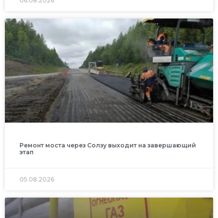
06.08.2026
Ремонт моста через Солзу выходит на завершающий
этап
05.08.2026