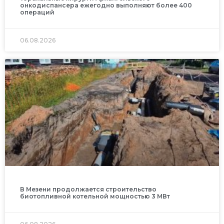
онкодиспансера ежегодно выполняют более 400
операций
06.08.2026
В Мезени продолжается строительство
биотопливной котельной мощностью 3 МВт