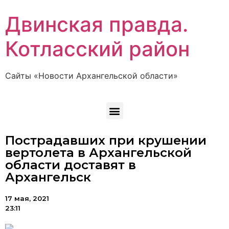
Двинская правда.
Котласский район
Сайты «Новости Архангельской области»
Пострадавших при крушении
вертолета в Архангельской
области доставят в
Архангельск
17 мая, 2021
23:11