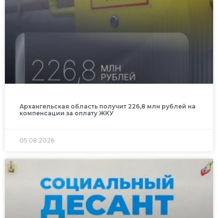
Архангельская область получит 226,8 млн рублей на
компенсации за оплату ЖКУ
05.08.2026