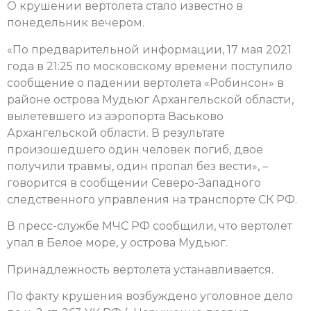
О крушении вертолета стало известно в
понедельник вечером.
«
По предварительной информации, 17 мая 2021
года в 21:25 по московскому времени поступило
сообщение о падении вертолета «Робинсон
»
в
районе острова Мудьюг Архангельской области,
вылетевшего из аэропорта Васьково
Архангельской области. В результате
произошедшего один человек погиб, двое
получили травмы, один пропал без вести», –
говорится в сообщении Северо-Западного
следственного управления на транспорте СК РФ.
В пресс-службе МЧС РФ сообщили, что вертолет
упал в Белое море, у острова Мудьюг.
Принадлежность вертолета устанавливается.
По факту крушения возбуждено уголовное дело