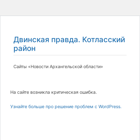
Двинская правда. Котласский
район
Сайты «Новости Архангельской области»
На сайте возникла критическая ошибка.
Узнайте больше про решение проблем с WordPress.