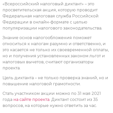
«Всероссийский налоговый диктант» – это
просветительская акция, которую проводит
Федеральная налоговая служба Российской
Федерации в онлайн-формате с целью
популяризации налогового законодательства.
Знание основ налогообложения поможет
относиться к налогам разумно и ответственно, и
это касается не только их своевременной оплаты,
но и получения установленных законом льгот и
налоговых вычетов, считают организаторы
проекта.
Цель диктанта – не только проверка знаний, но и
повышение налоговой грамотности.
Стать участником акции можно по 31 мая 2021
года
на сайте проекта
. Диктант состоит из 35
вопросов, на которые нужно ответить за час.