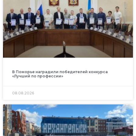
В Поморье наградили победителей конкурса
«Лучший по профессии»
08.08.2026