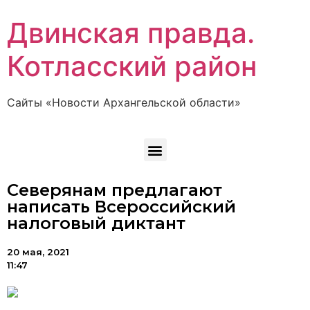
Двинская правда.
Котласский район
Сайты «Новости Архангельской области»
Северянам предлагают
написать Всероссийский
налоговый диктант
20 мая, 2021
11:47