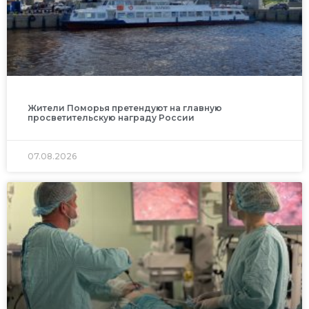
Жители Поморья претендуют на главную
просветительскую награду России
07.08.2026