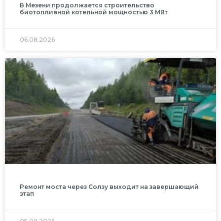
В Мезени продолжается строительство
биотопливной котельной мощностью 3 МВт
06.08.2026
Ремонт моста через Солзу выходит на завершающий
этап