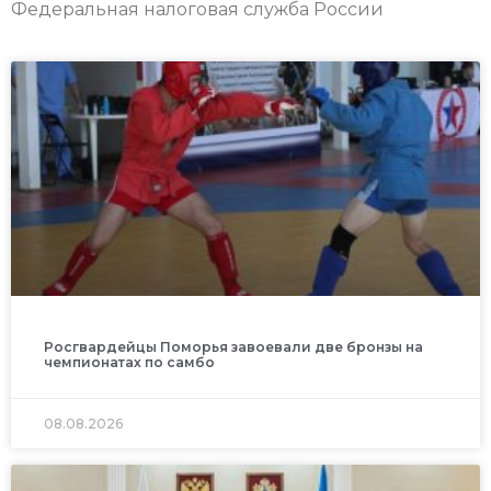
Федеральная налоговая служба России
Росгвардейцы Поморья завоевали две бронзы на
чемпионатах по самбо
08.08.2026