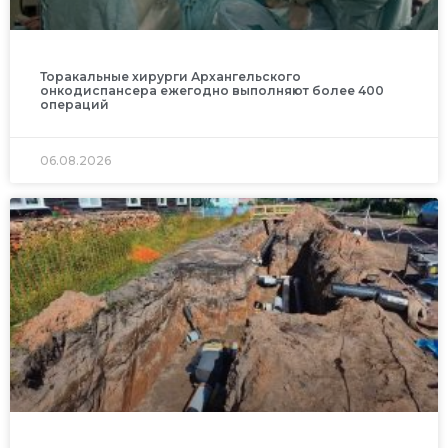
Торакальные хирурги Архангельского
онкодиспансера ежегодно выполняют более 400
операций
06.08.2026