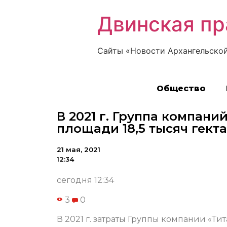
Двинская пр
Сайты «Новости Архангельской
Общество
В 2021 г. Группа компани
площади 18,5 тысяч гект
21 мая, 2021
12:34
сегодня 12:34
3
0
В 2021 г. затраты Группы компании «Ти