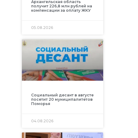
Архангельская область
получит 226,8 млн рублей на
компенсации за оплату ЖКУ
05.08.2026
Социальный десант в августе
посетит 20 муниципалитетов
Поморья
04.08.2026