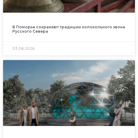
В Поморье сохраняют традиции колокольного звона
Русского Севера
03.08.2026