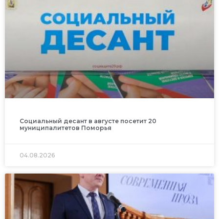
Социальный десант в августе посетит 20
муниципалитетов Поморья
04.08.2026