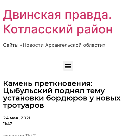
Двинская правда.
Котласский район
Сайты «Новости Архангельской области»
Камень преткновения:
Цыбульский поднял тему
установки бордюров у новых
тротуаров
24 мая, 2021
11:47