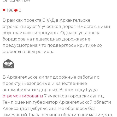
сегодня 11:47
196
0
В рамках проекта БКАД в Архангельске
отремонтируют 7 участков дорог. Вместе с ними
обустраивают и тротуары. Однако установка
бордюров на пешеходных дорожках не
предусмотрена, что подверглось критике со
стороны главы региона.
В Архангельске кипят дорожные работы по
проекту «Безопасные и качественные
автомобильные дороги». В этом году будут
отремонтированы
7 участков городских улиц.
Темп оценил губернатор Архангельской области
Александр Цыбульский. Не обошлось без
замечаний. Глава региона обратил внимание, что