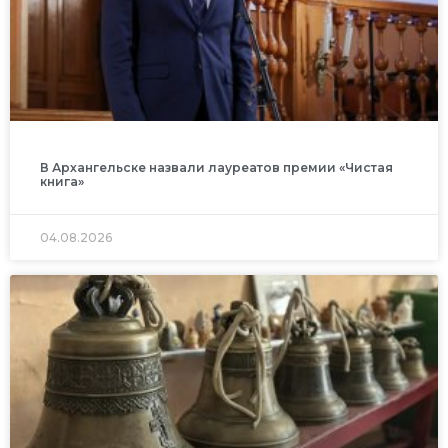
В Архангельске назвали лауреатов премии «Чистая
книга»
04.08.2026