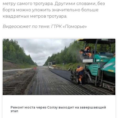
метру самого тротуара. Другими словами, без
борта можно уложить значительно больше
квадратных метров тротуара.
Видеосюжет по теме: ГТРК «Поморье»
Ремонт моста через Солзу выходит на завершающий
этап