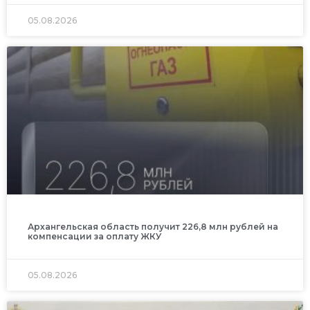
05.08.2026
Архангельская область получит 226,8 млн рублей на
компенсации за оплату ЖКУ
05.08.2026