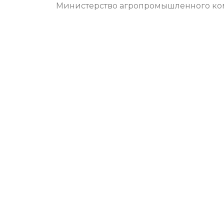
Министерство агропромышленного ком