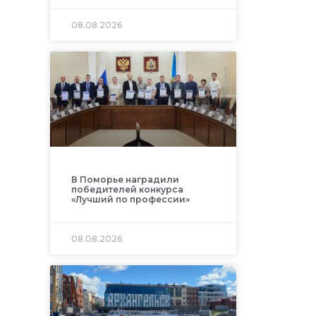
08.08.2026
В Поморье наградили
победителей конкурса
«Лучший по профессии»
08.08.2026