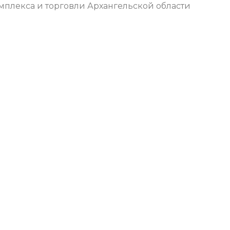
плекса и торговли Архангельской области