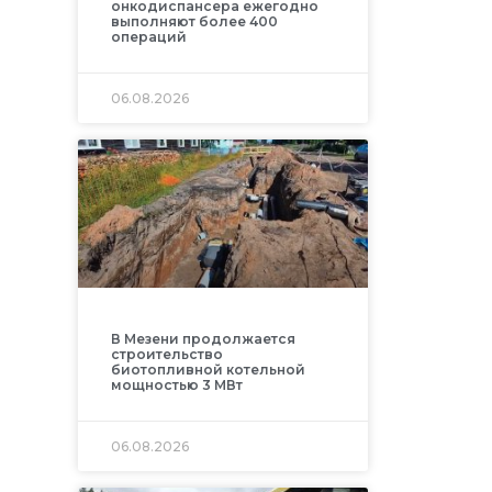
онкодиспансера ежегодно
выполняют более 400
операций
06.08.2026
В Мезени продолжается
строительство
биотопливной котельной
мощностью 3 МВт
06.08.2026