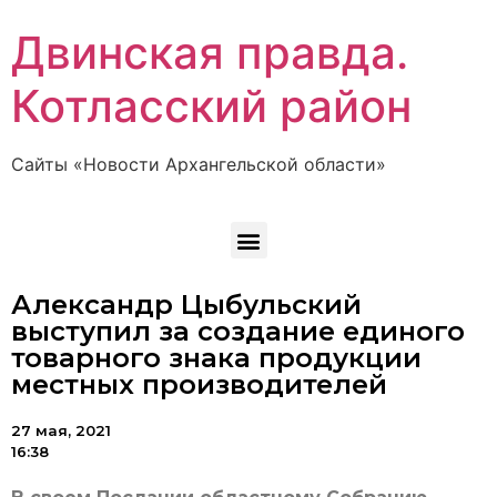
Двинская правда.
Котласский район
Сайты «Новости Архангельской области»
Александр Цыбульский
выступил за создание единого
товарного знака продукции
местных производителей
27 мая, 2021
16:38