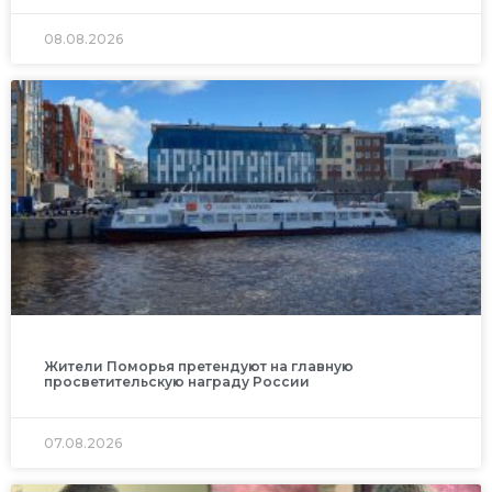
08.08.2026
Жители Поморья претендуют на главную
просветительскую награду России
07.08.2026