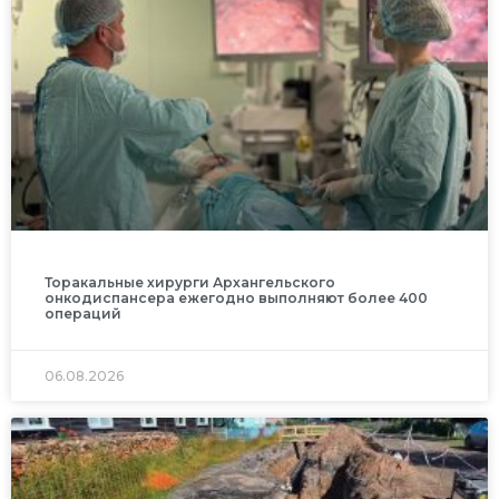
Торакальные хирурги Архангельского
онкодиспансера ежегодно выполняют более 400
операций
06.08.2026