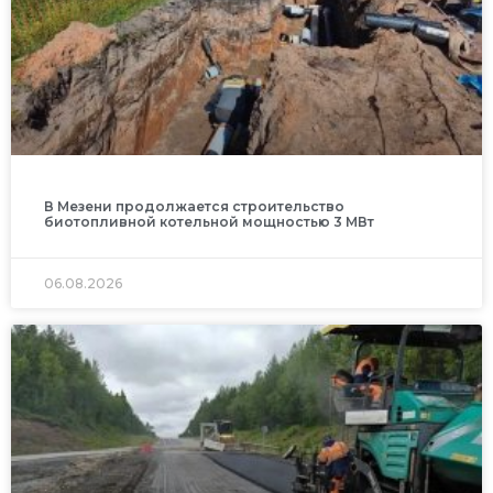
В Мезени продолжается строительство
биотопливной котельной мощностью 3 МВт
06.08.2026