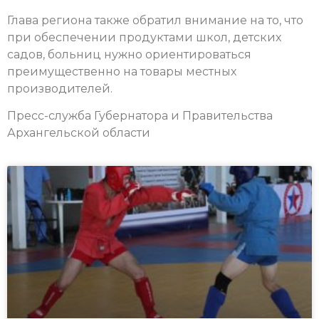
Глава региона также обратил внимание на то, что
при обеспечении продуктами школ, детских
садов, больниц нужно ориентироваться
преимущественно на товары местных
производителей.
Пресс-служба Губернатора и Правительства
Архангельской области