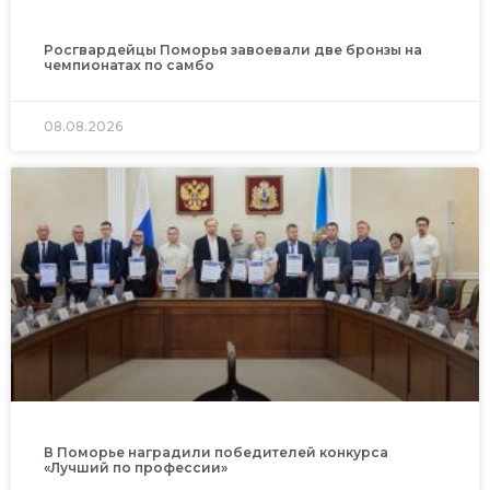
Росгвардейцы Поморья завоевали две бронзы на
чемпионатах по самбо
08.08.2026
В Поморье наградили победителей конкурса
«Лучший по профессии»