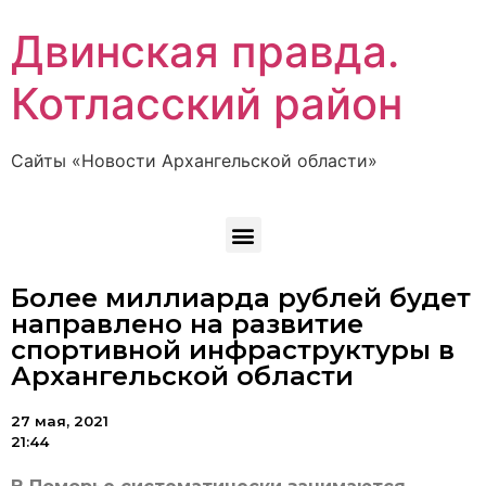
Двинская правда.
Котласский район
Сайты «Новости Архангельской области»
Более миллиарда рублей будет
направлено на развитие
спортивной инфраструктуры в
Архангельской области
27 мая, 2021
21:44