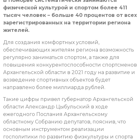
В Поморье систематически занимаются
физической культурой и спортом более 411
тысяч человек – больше 40 процентов от всех
зарегистрированных на территории региона
жителей.
Для создания комфортных условий,
обеспечивающих жителям региона возможность
регулярно заниматься спортом, а также для
повышения конкурентоспособности спортсменов
Архангельской области в 2021 году на развитие и
возведение спортивных объектов будет
направлено более миллиарда рублей.
Такие цифры привел губернатор Архангельской
области Александр Цыбульский в ходе
ежегодного Послания Архангельскому
областному Собранию депутатов, пояснив, что
основным инструментом реализации
госполитики по развитию физкультуры и спорта