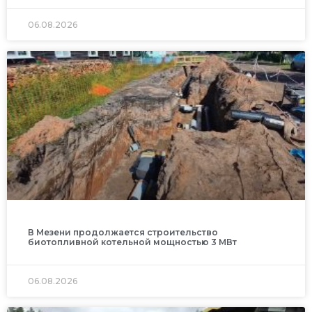
06.08.2026
В Мезени продолжается строительство
биотопливной котельной мощностью 3 МВт
06.08.2026