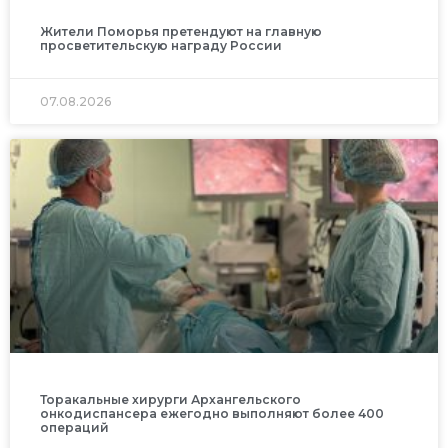
Жители Поморья претендуют на главную
просветительскую награду России
07.08.2026
Торакальные хирурги Архангельского
онкодиспансера ежегодно выполняют более 400
операций