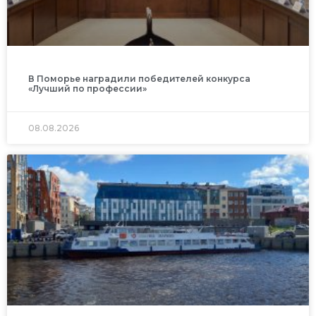
В Поморье наградили победителей конкурса
«Лучший по профессии»
08.08.2026