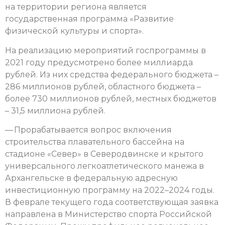
на территории региона является
государственная программа «Развитие
физической культуры и спорта».
На реализацию мероприятий госпрограммы в
2021 году предусмотрено более миллиарда
рублей. Из них средства федерального бюджета –
286 миллионов рублей, областного бюджета –
более 730 миллионов рублей, местных бюджетов
– 31,5 миллиона рублей.
— Прорабатывается вопрос включения
строительства плавательного бассейна на
стадионе «Север» в Северодвинске и крытого
универсального легкоатлетического манежа в
Архангельске в федеральную адресную
инвестиционную программу на 2022–2024 годы.
В феврале текущего года соответствующая заявка
направлена в Министерство спорта Российской