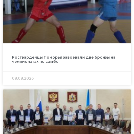
Росгвардейцы Поморья завоевали две бронзы на
чемпионатах по самбо
08.08.2026