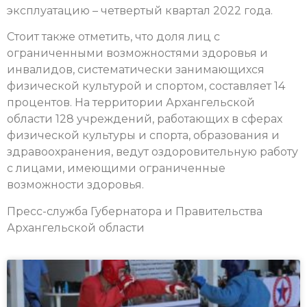
эксплуатацию – четвертый квартал 2022 года.
Стоит также отметить, что доля лиц с
ограниченными возможностями здоровья и
инвалидов, систематически занимающихся
физической культурой и спортом, составляет 14
процентов. На территории Архангельской
области 128 учреждений, работающих в сферах
физической культуры и спорта, образования и
здравоохранения, ведут оздоровительную работу
с лицами, имеющими ограниченные
возможности здоровья.
Пресс-служба Губернатора и Правительства
Архангельской области