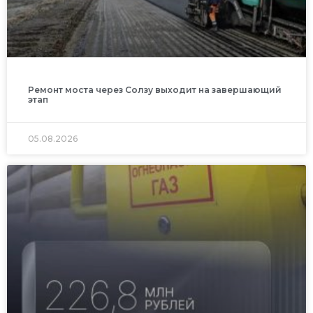
Ремонт моста через Солзу выходит на завершающий
этап
05.08.2026