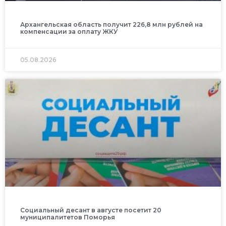
Архангельская область получит 226,8 млн рублей на
компенсации за оплату ЖКУ
05.08.2026
Социальный десант в августе посетит 20
муниципалитетов Поморья