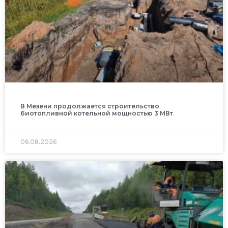
В Мезени продолжается строительство
биотопливной котельной мощностью 3 МВт
06.08.2026