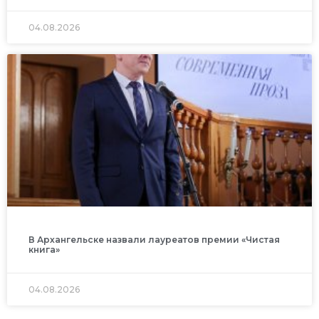
04.08.2026
В Архангельске назвали лауреатов премии «Чистая
книга»
04.08.2026