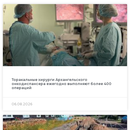
Торакальные хирурги Архангельского
онкодиспансера ежегодно выполняют более 400
операций
06.08.2026