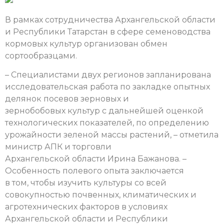
В рамках сотрудничества Архангельской области
и Республики Татарстан в сфере семеноводства
кормовых культур организован обмен
сортообразцами.
– Специалистами двух регионов запланирована
исследовательская работа по закладке опытных
делянок посевов зерновых и
зернобобовых культур с дальнейшей оценкой
технологических показателей, по определению
урожайности зеленой массы растений, – отметила
министр АПК и торговли
Архангельской области Ирина Бажанова. –
Особенность полевого опыта заключается
в том, чтобы изучить культуры со всей
совокупностью почвенных, климатических и
агротехнических факторов в условиях
Архангельской области и Республики