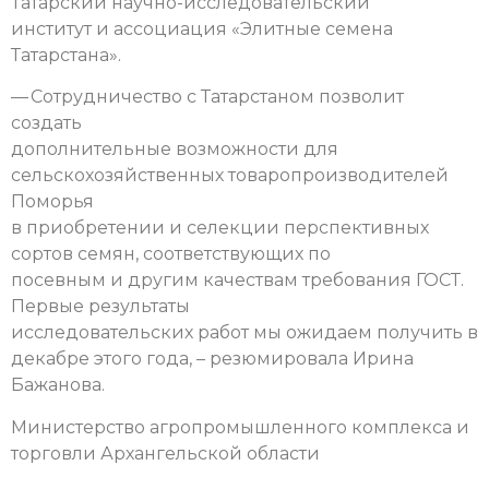
Татарский научно-исследовательский
институт и ассоциация «Элитные семена
Татарстана».
— Сотрудничество с Татарстаном позволит
создать
дополнительные возможности для
сельскохозяйственных товаропроизводителей
Поморья
в приобретении и селекции перспективных
сортов семян, соответствующих по
посевным и другим качествам требования ГОСТ.
Первые результаты
исследовательских работ мы ожидаем получить в
декабре этого года, – резюмировала Ирина
Бажанова.
Министерство агропромышленного комплекса и
торговли Архангельской области