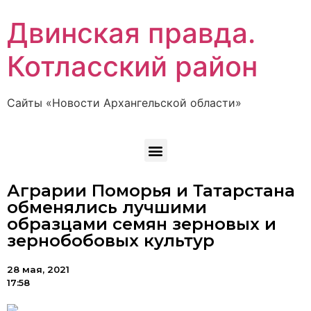
Двинская правда.
Котласский район
Сайты «Новости Архангельской области»
Аграрии Поморья и Татарстана
обменялись лучшими
образцами семян зерновых и
зернобобовых культур
28 мая, 2021
17:58