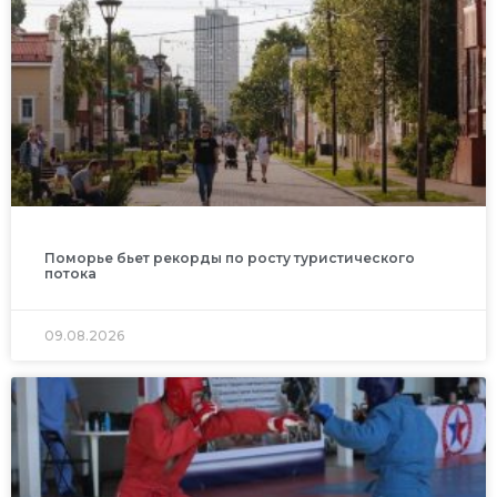
Поморье бьет рекорды по росту туристического
потока
09.08.2026