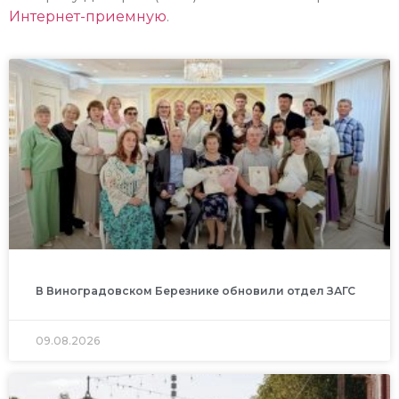
Интернет-приемную
.
В Виноградовском Березнике обновили отдел ЗАГС
09.08.2026