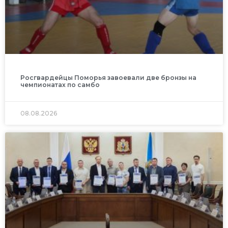
Росгвардейцы Поморья завоевали две бронзы на
чемпионатах по самбо
08.08.2026