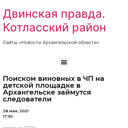
Двинская правда.
Котласский район
Сайты «Новости Архангельской области»
Поиском виновных в ЧП на
детской площадке в
Архангельске займутся
следователи
28 мая, 2021
17:30