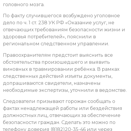
головного мозга.
По факту случившегося возбуждено уголовное
дело по ч. 1 ст. 238 УК РФ «Оказание услуг, не
отвечающих требованиям безопасности жизни и
здоровья потребителей», пояснили в
региональном следственном управлении.
Правоохранителям предстоит выяснить все
обстоятельства произошедшего и выявить
виновных в травмировании ребёнка. В рамках
следственных действий изъяты документы,
допрашиваются свидетели, назначены
необходимые экспертизы, уточнили в ведомстве.
Следователи призывают горожан сообщать о
фактах ненадлежащей работы или бездействия
должностных лиц, отвечающих за обеспечение
безопасности граждан. Сделать это можно по
телефону доверия (8182)20-35-46 или через