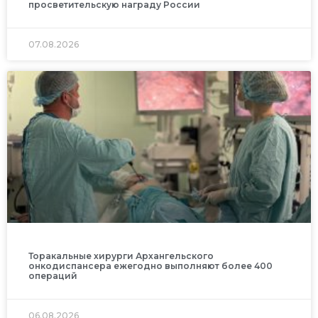
просветительскую награду России
07.08.2026
Торакальные хирурги Архангельского
онкодиспансера ежегодно выполняют более 400
операций
06.08.2026