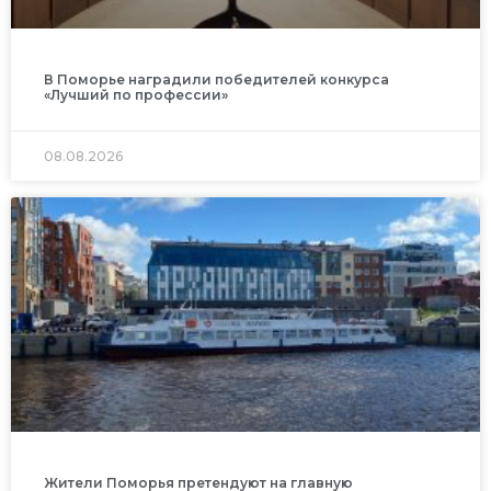
В Поморье наградили победителей конкурса
«Лучший по профессии»
08.08.2026
Жители Поморья претендуют на главную