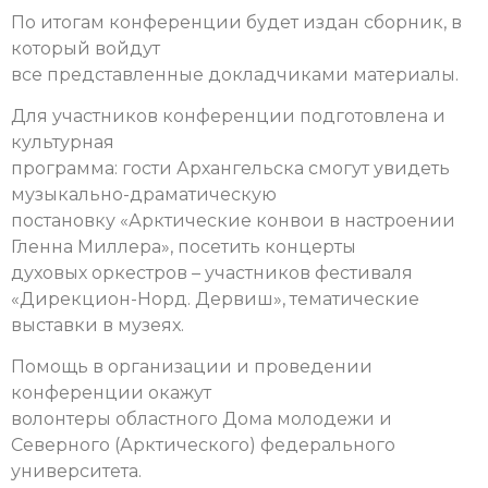
По итогам конференции будет издан сборник, в
который войдут
все представленные докладчиками материалы.
Для участников конференции подготовлена и
культурная
программа: гости Архангельска смогут увидеть
музыкально-драматическую
постановку «Арктические конвои в настроении
Гленна Миллера», посетить концерты
духовых оркестров – участников фестиваля
«Дирекцион-Норд. Дервиш», тематические
выставки в музеях.
Помощь в организации и проведении
конференции окажут
волонтеры областного Дома молодежи и
Северного (Арктического) федерального
университета.