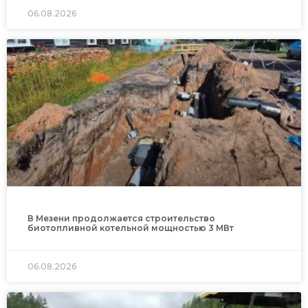
06.08.2026
В Мезени продолжается строительство
биотопливной котельной мощностью 3 МВт
06.08.2026