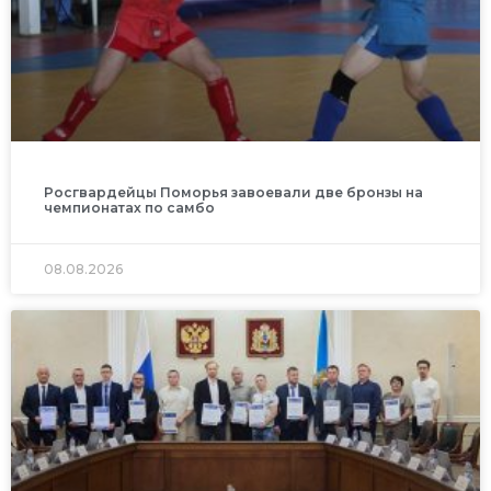
Росгвардейцы Поморья завоевали две бронзы на
чемпионатах по самбо
08.08.2026