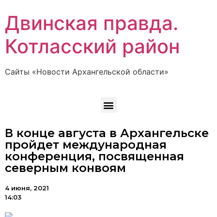
Двинская правда.
Котласский район
Сайты «Новости Архангельской области»
В конце августа в Архангельске
пройдет международная
конференция, посвященная
северным конвоям
4 июня, 2021
14:03