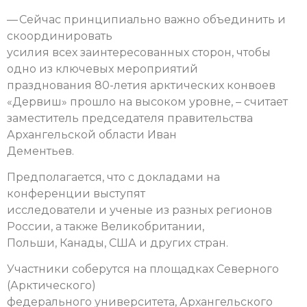
— Сейчас принципиально важно объединить и
скоординировать
усилия всех заинтересованных сторон, чтобы
одно из ключевых мероприятий
празднования 80-летия арктических конвоев
«Дервиш» прошло на высоком уровне, – считает
заместитель председателя правительства
Архангельской области Иван
Дементьев.
Предполагается, что с докладами на
конференции выступят
исследователи и ученые из разных регионов
России, а также Великобритании,
Польши, Канады, США и других стран.
Участники соберутся на площадках Северного
(Арктического)
федерального университета, Архангельского