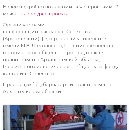
Более подробно познакомиться с программой
можно
на ресурсе проекта
.
Организаторами
конференции выступают Северный
(Арктический) федеральный университет
имени М.В. Ломоносова, Российское военно-
историческое общество при поддержке
правительства Архангельской области,
Российского исторического общества и фонда
«История Отечества».
Пресс-служба Губернатора и Правительства
Архангельской области