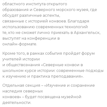
областного института открытого
образования и Северного морского музея, где
обсудят различные аспекты,
связанные с историей конвоев. Благодаря
использованию современных технологий
те, кто не сможет лично приехать в Архангельск,
выступят на конференции в
онлайн-формате.
Кроме того, в рамках события пройдет форум
учителей истории
и обществознания «Северные конвои в
школьном курсе истории: современные подходы
к изучению и практика преподавания».
Отдельная секция – «Изучение и сохранение
наследия северных
конвоев» – будет посвящена музейной
деятельности.