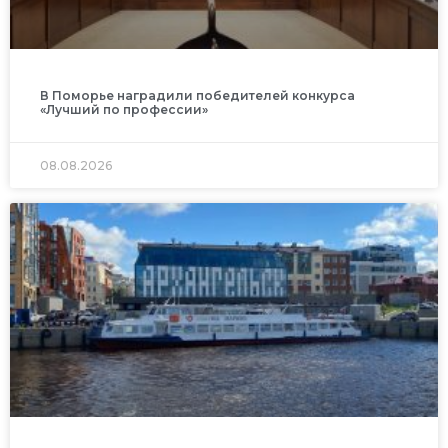
В Поморье наградили победителей конкурса
«Лучший по профессии»
08.08.2026