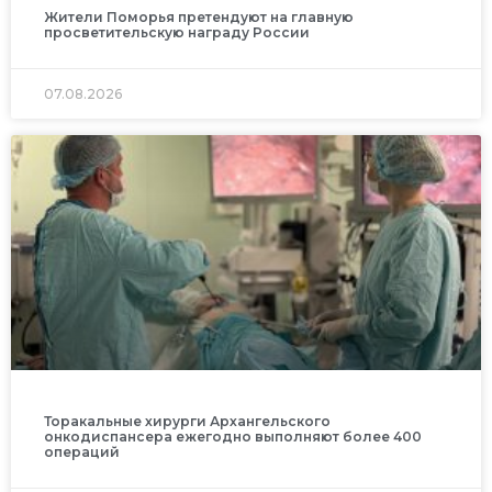
Жители Поморья претендуют на главную
просветительскую награду России
07.08.2026
Торакальные хирурги Архангельского
онкодиспансера ежегодно выполняют более 400
операций