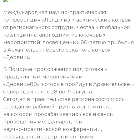
Международная научно-практическая
конференция «Ленд-лиз и арктические конвои:
от регионального сотрудничества к глобальной
коалиции» станет одним из ключевых
мероприятий, посвященных 80-летию прибытия
в Архангельск первого союзного конвоя
«Дервиш».
В Поморье продолжается подготовка к
праздничным мероприятиям
«Дервиш-80», которые пройдут в Архангельске и
Северодвинске с 28 по 31 августа.
Сегодня в правительстве региона состоялось
заседание рабочей группы оргкомитета,
на котором прорабатывались все нюансы
проведения международной
научно-практической конференции,
посвященной северным конвоям.