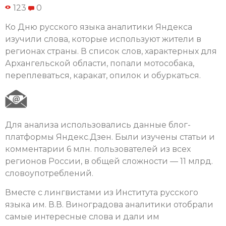
123
0
Ко Дню русского языка аналитики Яндекса
изучили слова, которые используют жители в
регионах страны. В список слов, характерных для
Архангельской области, попали мотособака,
переплеваться, каракат, опилок и обуркаться.
Для анализа использовались данные блог-
платформы Яндекс.Дзен. Были изучены статьи и
комментарии 6 млн. пользователей из всех
регионов России, в общей сложности — 11 млрд.
словоупотреблений.
Вместе с лингвистами из Института русского
языка им. В.В. Виноградова аналитики отобрали
самые интересные слова и дали им