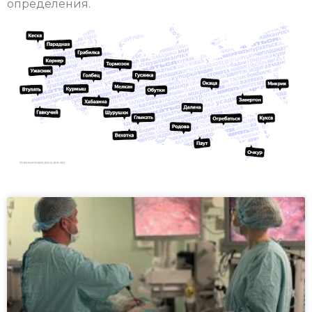
определения.