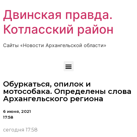
Двинская правда.
Котласский район
Сайты «Новости Архангельской области»
Обуркаться, опилок и
мотособака. Определены слова
Архангельского региона
6 июня, 2021
17:58
сегодня 17:58