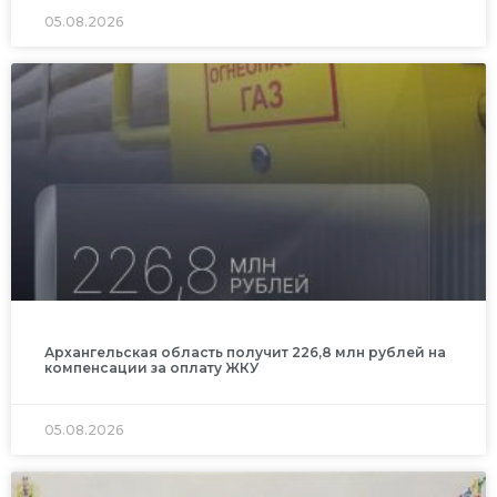
05.08.2026
Архангельская область получит 226,8 млн рублей на
компенсации за оплату ЖКУ
05.08.2026