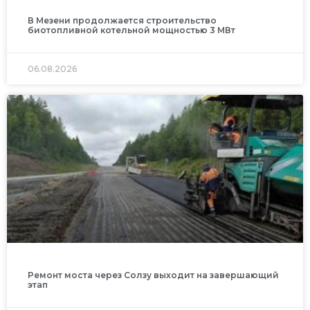
В Мезени продолжается строительство
биотопливной котельной мощностью 3 МВт
06.08.2026
Ремонт моста через Солзу выходит на завершающий
этап