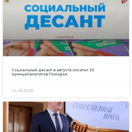
Социальный десант в августе посетит 20
муниципалитетов Поморья
04.08.2026