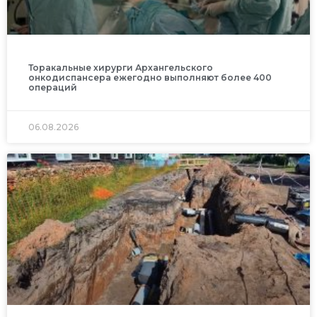
Торакальные хирурги Архангельского
онкодиспансера ежегодно выполняют более 400
операций
06.08.2026