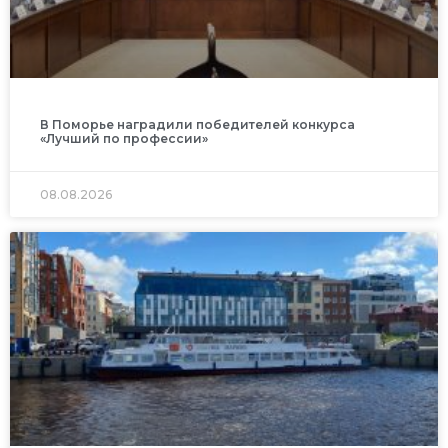
В Поморье наградили победителей конкурса
«Лучший по профессии»
08.08.2026