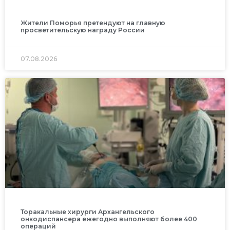
Жители Поморья претендуют на главную
просветительскую награду России
07.08.2026
Торакальные хирурги Архангельского
онкодиспансера ежегодно выполняют более 400
операций