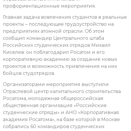
профориентационные мероприятия.
Главная задача вовлечения студентов в реальные
проекты – последующее трудоустройство на
предприятиях атомной отрасли. Об этом
сообщил
командир Центрального штаба
Российских студенческих отрядов Михаил
Киселев: он поблагодарил Росатом и его
корпоративную академию за создание новых
проектов и возможность привлечения на них
бойцов студотрядов.
Организаторами мероприятия выступили
Отраслевой центр капитального строительства
Росатома, молодежная общероссийская
общественная организация «Российские
студенческие отряды» и АНО «Корпоративная
академия Росатома», на базе которой в Москве
собрались 60 командиров студенческих