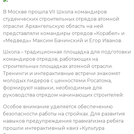
В Москве прошла VII Школа командиров
студенческих строительных отрядов атомной
отрасли: Архангельскую область на ней
представляли командиры отрядов «Корабел» и
«Медведь» Максим Бачинский и Егор Иванов.
Школа – традиционная площадка для подготовки
командиров отрядов, работающих на
строительных площадках атомной отрасли.
Тренинги и интерактивные встречи знакомят
молодых лидеров с ценностями Росатома,
формируют навыки, необходимые для
руководства отрядом начинающих строителей.
Особое внимание уделяется обеспечению
безопасности работы на стройках. Для развития
навыков предупреждения травматизма ребята
прошли интерактивный квиз «Культура