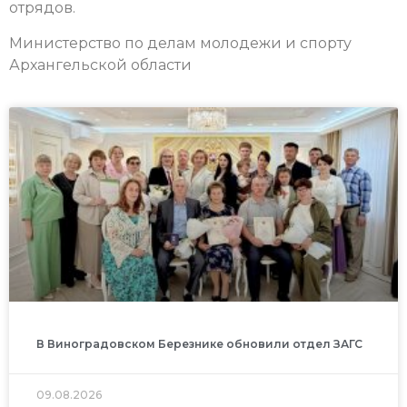
отрядов.
Министерство по делам молодежи и спорту
Архангельской области
В Виноградовском Березнике обновили отдел ЗАГС
09.08.2026