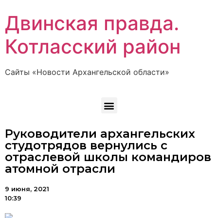
Двинская правда.
Котласский район
Сайты «Новости Архангельской области»
Руководители архангельских
студотрядов вернулись с
отраслевой школы командиров
атомной отрасли
9 июня, 2021
10:39