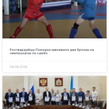
Росгвардейцы Поморья завоевали две бронзы на
чемпионатах по самбо
08.08.2026