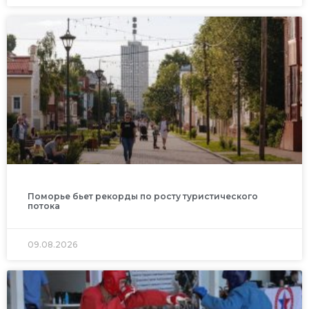
Поморье бьет рекорды по росту туристического
потока
09.08.2026