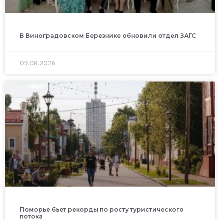
В Виноградовском Березнике обновили отдел ЗАГС
09.08.2026
Поморье бьет рекорды по росту туристического
потока