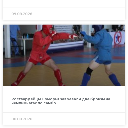
09.08.2026
Росгвардейцы Поморья завоевали две бронзы на
чемпионатах по самбо
08.08.2026