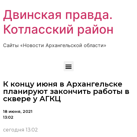
Двинская правда.
Котласский район
Сайты «Новости Архангельской области»
К концу июня в Архангельске
планируют закончить работы в
сквере у АГКЦ
18 июня, 2021
13:02
сегодня 13:02