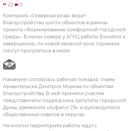
22
0
Компания «Северная роза» ведет
благоустройство шести объектов в рамках
проекта «Формирование комфортной городской
среды». В мини-сквере у АГКЦ работы близятся к
завершению, по новой зеленой зоне горожане
смогут прогуляться в июле.
Накануне состоялась рабочая поездка главы
Архангельска Дмитрия Морева по объектам
благоустройства. В ней приняли участие
представители подрядчика, депутаты городской
Думы, движения «Асфальт 29» и руководители
общественных советов в округах.
На многих территориях работы идут с