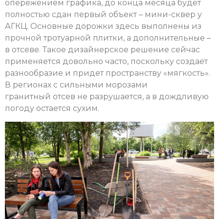
опережением графика, до конца месяца будет
полностью сдан первый объект – мини-сквер у
АГКЦ. Основные дорожки здесь выполнены из
прочной тротуарной плитки, а дополнительные –
в отсеве. Такое дизайнерское решение сейчас
применяется довольно часто, поскольку создает
разнообразие и придет пространству «мягкость».
В регионах с сильными морозами
гранитный отсев не разрушается, а в дождливую
погоду остается сухим.