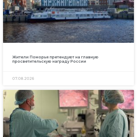
Жители Поморья претендуют на главную
просветительскую награду России
07.08.2026