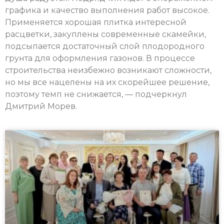
графика и качество выполнения работ высокое.
Применяется хорошая плитка интересной
расцветки, закуплены современные скамейки,
подсыпается достаточный слой плодородного
грунта для оформления газонов. В процессе
строительства неизбежно возникают сложности,
но мы все нацелены на их скорейшее решение,
поэтому темп не снижается, — подчеркнул
Дмитрий Морев.