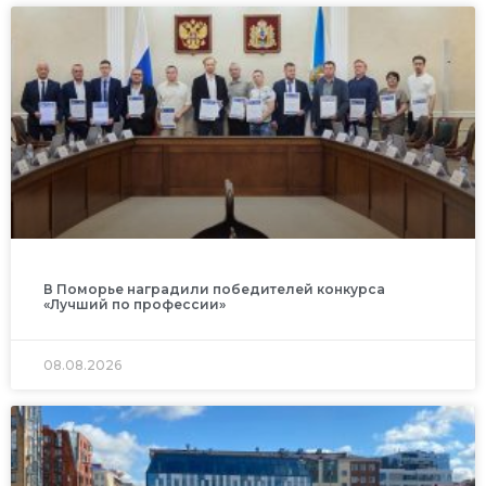
В Поморье наградили победителей конкурса
«Лучший по профессии»
08.08.2026