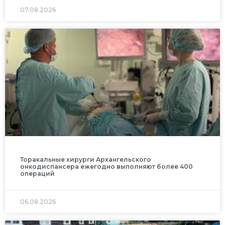
07.08.2026
Торакальные хирурги Архангельского
онкодиспансера ежегодно выполняют более 400
операций
06.08.2026