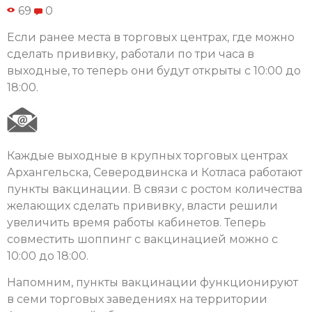
69
0
Если ранее места в торговых центрах, где можно
сделать прививку, работали по три часа в
выходные, то теперь они будут открыты с 10:00 до
18:00.
Каждые выходные в крупных торговых центрах
Архангельска, Северодвинска и Котласа работают
пункты вакцинации. В связи с ростом количества
желающих сделать прививку, власти решили
увеличить время работы кабинетов. Теперь
совместить шоппинг с вакцинацией можно с
10:00 до 18:00.
Напомним, пункты вакцинации функционируют
в семи торговых заведениях на территории