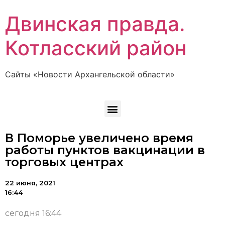
Двинская правда.
Котласский район
Сайты «Новости Архангельской области»
В Поморье увеличено время
работы пунктов вакцинации в
торговых центрах
22 июня, 2021
16:44
сегодня 16:44