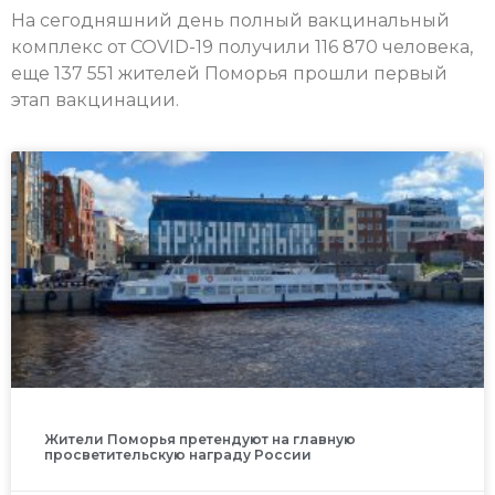
На сегодняшний день полный вакцинальный
комплекс от COVID-19 получили 116 870 человека,
еще 137 551 жителей Поморья прошли первый
этап вакцинации.
Жители Поморья претендуют на главную
просветительскую награду России