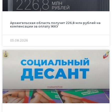
Архангельская область получит 226,8 млн рублей на
компенсации за оплату ЖКУ
05.08.2026