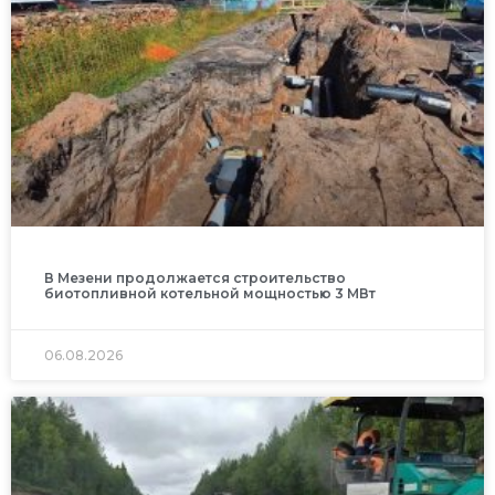
В Мезени продолжается строительство
биотопливной котельной мощностью 3 МВт
06.08.2026