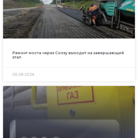
Ремонт моста через Солзу выходит на завершающий
этап
05.08.2026