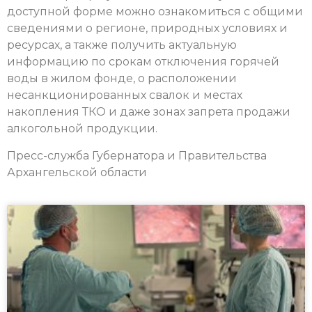
доступной форме можно ознакомиться с общими
сведениями о регионе, природных условиях и
ресурсах, а также получить актуальную
информацию по срокам отключения горячей
воды в жилом фонде, о расположении
несанкционированных свалок и местах
накопления ТКО и даже зонах запрета продажи
алкогольной продукции.
Пресс-служба Губернатора и Правительства
Архангельской области