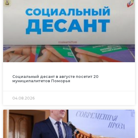
Социальный десант в августе посетит 20
муниципалитетов Поморья
04.08.2026