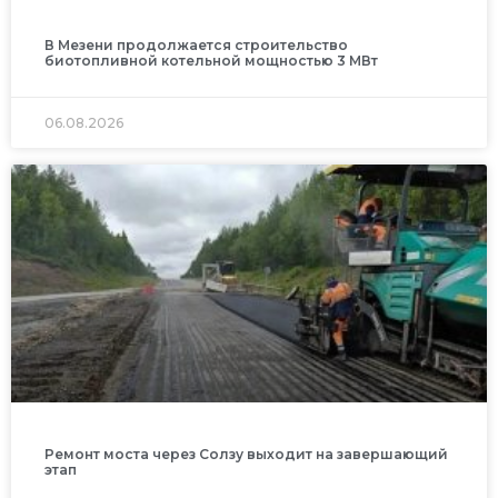
В Мезени продолжается строительство
биотопливной котельной мощностью 3 МВт
06.08.2026
Ремонт моста через Солзу выходит на завершающий
этап