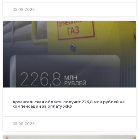
05.08.2026
Архангельская область получит 226,8 млн рублей на
компенсации за оплату ЖКУ
05.08.2026