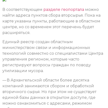
В соответствующем
разделе геопортала
можно
найти адреса пунктов сбора вторсырья. Пока на
карте указаны пункты, работающие в областном
центре, но со временем этот перечень будет
расширяться.
Единый реестр создан областным
министерством связи и информационных
технологий совместно со специалистами Центра
управления регионом, которые часто
регистрируют вопросы граждан по поводу
утилизации мусора.
— В Архангельской области более десятка
компаний занимаются сбором и обработкой
вторичного сырья. Но при этом не существует
единой базы данных в открытом доступе, где
можно ознакомиться с адресами, режимом