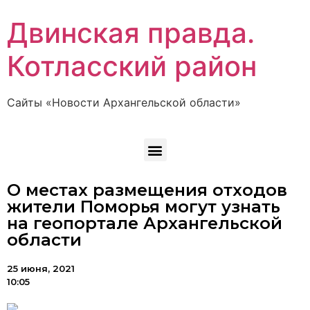
Двинская правда.
Котласский район
Сайты «Новости Архангельской области»
О местах размещения отходов
жители Поморья могут узнать
на геопортале Архангельской
области
25 июня, 2021
10:05