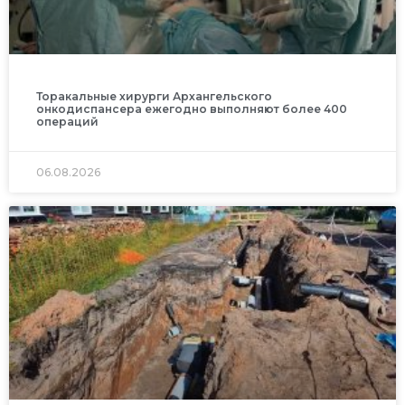
Торакальные хирурги Архангельского
онкодиспансера ежегодно выполняют более 400
операций
06.08.2026