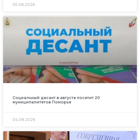
05.08.2026
Социальный десант в августе посетит 20
муниципалитетов Поморья
04.08.2026