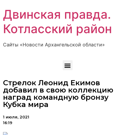
Двинская правда.
Котласский район
Сайты «Новости Архангельской области»
Стрелок Леонид Екимов
добавил в свою коллекцию
наград командную бронзу
Кубка мира
1 июля, 2021
16:19