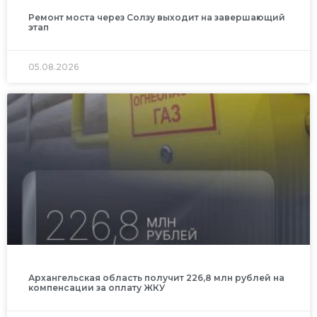
Ремонт моста через Солзу выходит на завершающий
этап
05.08.2026
Архангельская область получит 226,8 млн рублей на
компенсации за оплату ЖКУ