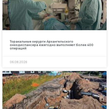
Торакальные хирурги Архангельского
онкодиспансера ежегодно выполняют более 400
операций
06.08.2026