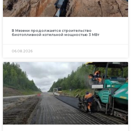
В Мезени продолжается строительство
биотопливной котельной мощностью 3 МВт
06.08.2026