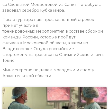
со Светланой Медведевой из Санкт-Петербурга,
завоевал серебро Кубка мира.
После турнира наш прославленный стрелок
примет участие в
тренировочных мероприятия в составе сборной
команды России, которые пройдут
сначала в Московской области, а затем во
Владивостоке. Оттуда российские
спортсмены направятся на Олимпийские игры в
Токио.
Министерство по делам молодежи и спорту
Архангельской области