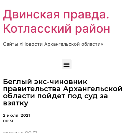
Двинская правда.
Котласский район
Сайты «Новости Архангельской области»
Беглый экс-чиновник
правительства Архангельской
области пойдет под суд за
взятку
2 июля, 2021
00:31