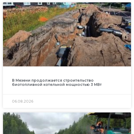
В Мезени продолжается строительство
биотопливной котельной мощностью 3 МВт
06.08.2026