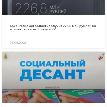
Архангельская область получит 226,8 млн рублей на
компенсации за оплату ЖКУ
05.08.2026