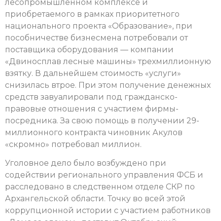
лесопромышленном комплексе и
приобретаемого в рамках приоритетного
национального проекта «Образование», при
пособничестве бизнесмена потребовали от
поставщика оборудования — компании
«Двиносплав лесные машины» трехмиллионную
взятку. В дальнейшем стоимость «услуги»
снизилась втрое. При этом получение денежных
средств завуалировали под гражданско-
правовые отношения с участием фирмы-
посредника. За свою помощь в получении 29-
миллионного контракта чиновник Акулов
«скромно» потребовал миллион.
Уголовное дело было возбуждено при
содействии регионального управления ФСБ и
расследовано в следственном отделе СКР по
Архангельской области. Точку во всей этой
коррупционной истории с участием работников