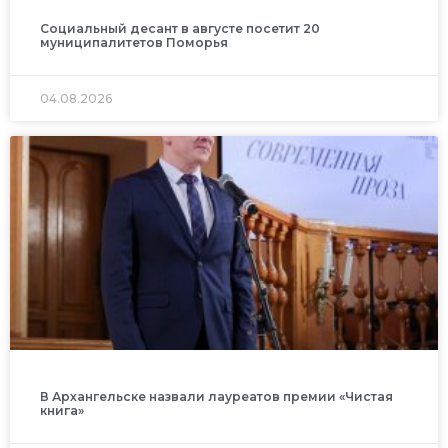
Социальный десант в августе посетит 20
муниципалитетов Поморья
04.08.2026
В Архангельске назвали лауреатов премии «Чистая
книга»