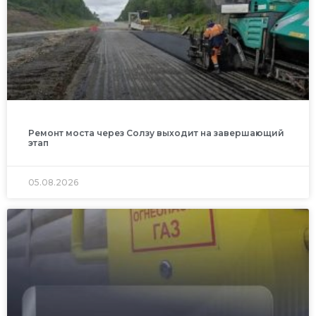
Ремонт моста через Солзу выходит на завершающий
этап
05.08.2026