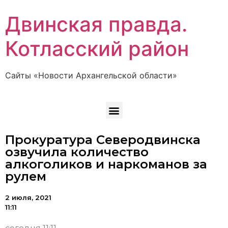
Двинская правда.
Котласский район
Сайты «Новости Архангельской области»
Прокуратура Северодвинска
озвучила количество
алкоголиков и наркоманов за
рулем
2 июля, 2021
11:11