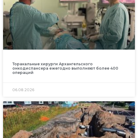
Торакальные хирурги Архангельского
онкодиспансера ежегодно выполняют более 400
операций
06.08.2026