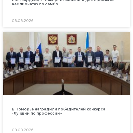
чемпионатах по самбо
08.08.2026
В Поморье наградили победителей конкурса
«Лучший по профессии»
08.08.2026