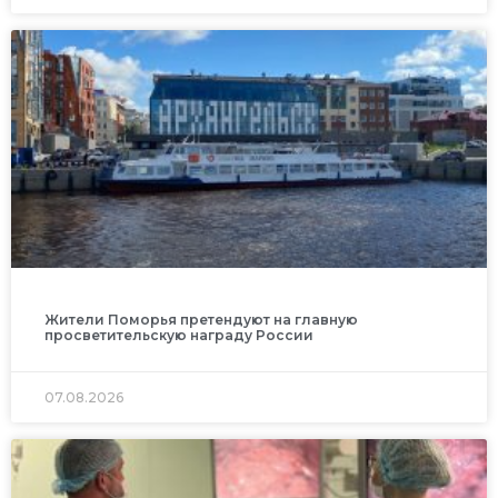
Жители Поморья претендуют на главную
просветительскую награду России
07.08.2026