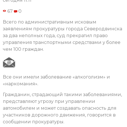
сегодня 11:11
67
0
Всего по административным исковым
заявлениям прокуратуры города Северодвинска
за два неполных года, суд прекратил право
управления транспортными средствами у более
чем 100 граждан.
Все они имели заболевание «алкоголизм» и
«наркомания».
Гражданин, страдающий такими заболеваниями,
представляют угрозу при управлении
автомобилем и может создавать опасность для
участников дорожного движения, говорится в
сообщении прокуратуры.