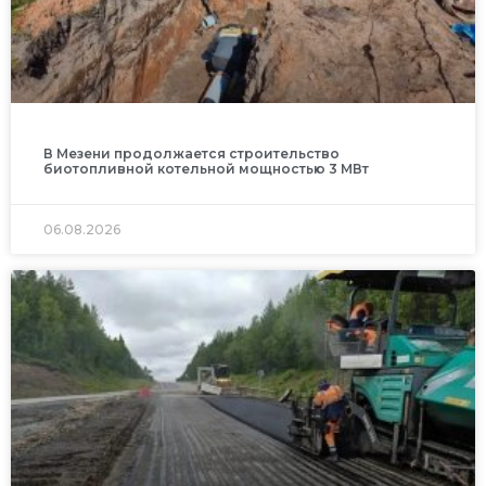
В Мезени продолжается строительство
биотопливной котельной мощностью 3 МВт
06.08.2026