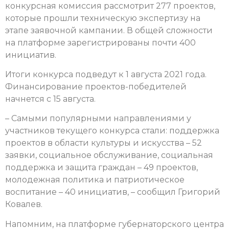
конкурсная комиссия рассмотрит 277 проектов,
которые прошли техническую экспертизу на
этапе заявочной кампании. В общей сложности
на платформе зарегистрированы почти 400
инициатив.
Итоги конкурса подведут к 1 августа 2021 года.
Финансирование проектов-победителей
начнется с 15 августа.
– Самыми популярными направлениями у
участников текущего конкурса стали: поддержка
проектов в области культуры и искусства – 52
заявки, социальное обслуживание, социальная
поддержка и защита граждан – 49 проектов,
молодежная политика и патриотическое
воспитание – 40 инициатив, – сообщил Григорий
Ковалев.
Напомним, на платформе губернаторского центра