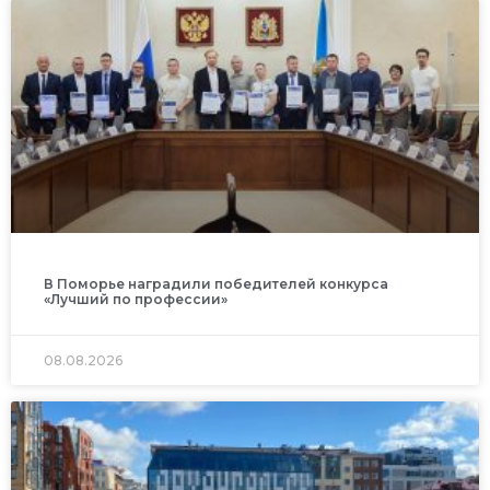
В Поморье наградили победителей конкурса
«Лучший по профессии»
08.08.2026