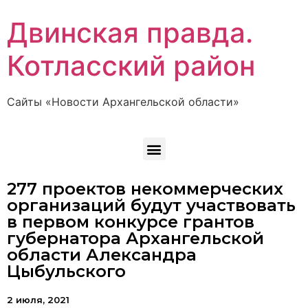
Двинская правда.
Котласский район
Сайты «Новости Архангельской области»
277 проектов некоммерческих
организаций будут участвовать
в первом конкурсе грантов
губернатора Архангельской
области Александра
Цыбульского
2 июля, 2021