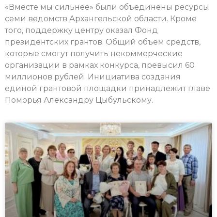
«Вместе мы сильнее» были объединены ресурсы
семи ведомств Архангельской области. Кроме
того, поддержку центру оказал Фонд
президентских грантов. Общий объем средств,
которые смогут получить некоммерческие
организации в рамках конкурса, превысил 60
миллионов рублей. Инициатива создания
единой грантовой площадки принадлежит главе
Поморья Александру Цыбульскому.