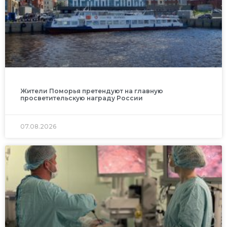
Жители Поморья претендуют на главную
просветительскую награду России
07.08.2026