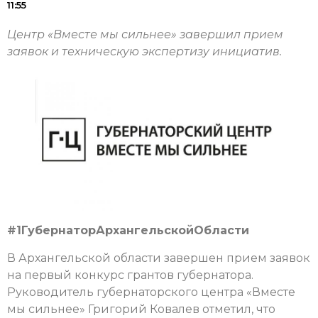
11:55
Центр «Вместе мы сильнее» завершил прием
заявок и техническую экспертизу инициатив.
#1ГубернаторАрхангельскойОбласти
В Архангельской области завершен прием заявок
на первый конкурс грантов губернатора.
Руководитель губернаторского центра «Вместе
мы сильнее» Григорий Ковалев отметил, что