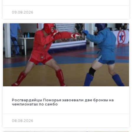
09.08.2026
Росгвардейцы Поморья завоевали две бронзы на
чемпионатах по самбо
08.08.2026