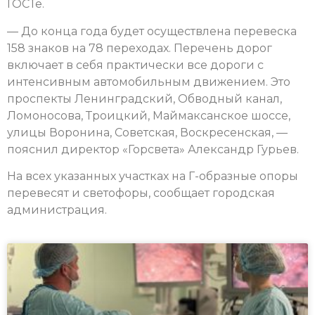
ГОСТе.
— До конца года будет осуществлена перевеска
158 знаков на 78 переходах. Перечень дорог
включает в себя практически все дороги с
интенсивным автомобильным движением. Это
проспекты Ленинградский, Обводный канал,
Ломоносова, Троицкий, Маймаксанское шоссе,
улицы Воронина, Советская, Воскресенская, —
пояснил директор «Горсвета» Александр Гурьев.
На всех указанных участках на Г-образные опоры
перевесят и светофоры, сообщает городская
администрация.