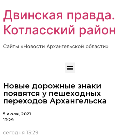
Двинская правда.
Котласский район
Сайты «Новости Архангельской области»
Новые дорожные знаки
появятся у пешеходных
переходов Архангельска
5 июля, 2021
13:29
сегодня 13:29