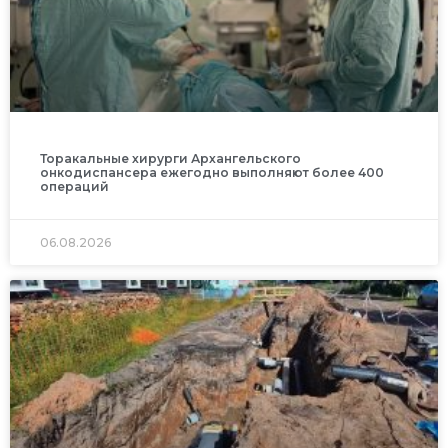
Торакальные хирурги Архангельского
онкодиспансера ежегодно выполняют более 400
операций
06.08.2026