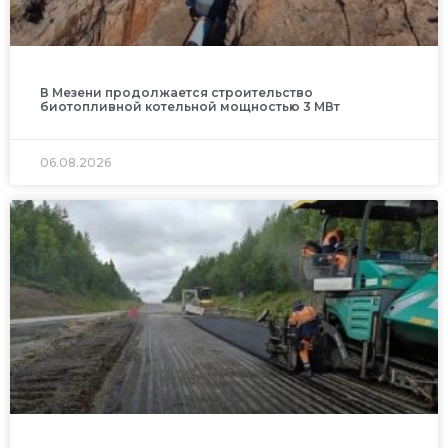
В Мезени продолжается строительство
биотопливной котельной мощностью 3 МВт
06.08.2026