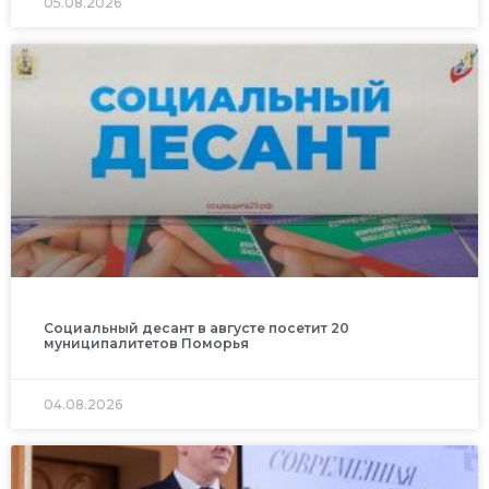
05.08.2026
Социальный десант в августе посетит 20
муниципалитетов Поморья
04.08.2026