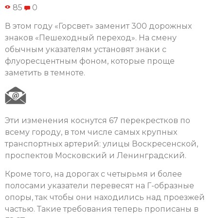
85
0
В этом году «Горсвет» заменит 300 дорожных
знаков «Пешеходный переход». На смену
обычным указателям установят знаки с
флуоресцентным фоном, которые проще
заметить в темноте.
Эти изменения коснутся 67 перекрестков по
всему городу, в том числе самых крупных
транспортных артерий: улицы Воскресенской,
проспектов Московский и Ленинградский.
Кроме того, на дорогах с четырьмя и более
полосами указатели перевесят на Г-образные
опоры, так чтобы они находились над проезжей
частью. Такие требования теперь прописаны в