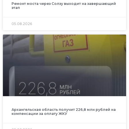
Ремонт моста через Солзу выходит на завершающий
этап
05.08.2026
Архангельская область получит 226,8 млн рублей на
компенсации за оплату ЖКУ