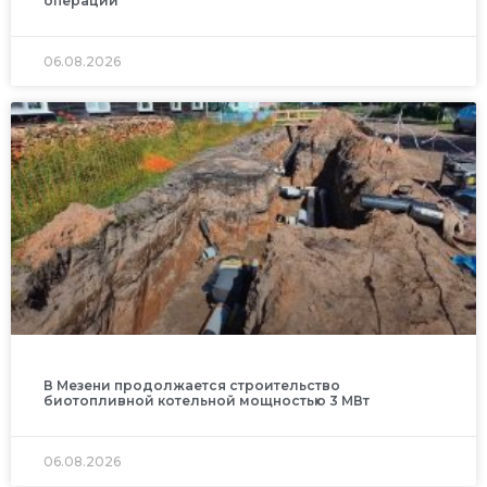
операций
06.08.2026
В Мезени продолжается строительство
биотопливной котельной мощностью 3 МВт
06.08.2026