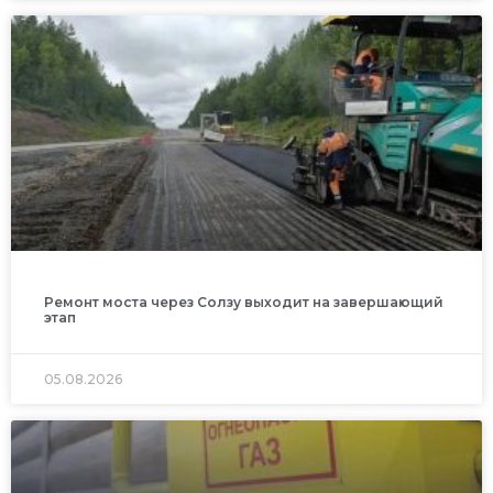
Ремонт моста через Солзу выходит на завершающий
этап
05.08.2026