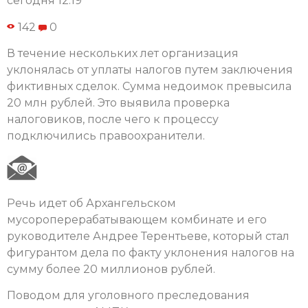
сегодня 12:19
142
0
В течение нескольких лет организация
уклонялась от уплаты налогов путем заключения
фиктивных сделок. Сумма недоимок превысила
20 млн рублей. Это выявила проверка
налоговиков, после чего к процессу
подключились правоохранители.
Речь идет об Архангельском
мусороперерабатывающем комбинате и его
руководителе Андрее Терентьеве, который стал
фигурантом дела по факту уклонения налогов на
сумму более 20 миллионов рублей.
Поводом для уголовного преследования