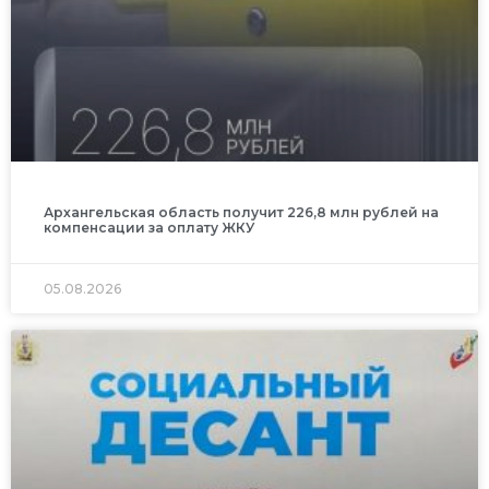
Архангельская область получит 226,8 млн рублей на
компенсации за оплату ЖКУ
05.08.2026