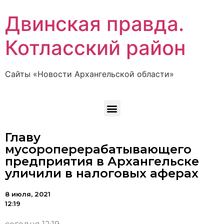
Двинская правда.
Котласский район
Сайты «Новости Архангельской области»
Главу
мусороперерабатывающего
предприятия в Архангельске
уличили в налоговых аферах
8 июля, 2021
12:19