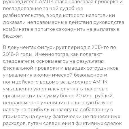
руководителя АМПК стала налоговая проверка и
последовавшее за ней судебное
разбирательство, в ходе которого налоговики
доказали неправомерные действия руководства
комбината в попытке сэкономить на выплатах в
бюджет.
В документах фигурирует период с 2015-го по
2018-й годы. Именно тогда, как полагают
следователи, основываясь на результатах
фискальной проверки и выводах сотрудников
управления экономической безопасности
полицейского ведомства, директор АМПК
умышленно уклонился от уплаты налогов с
организации на сумму более 20 млн. рублей,
неправомерно уменьшив налоговую базу по
налогу на прибыль и налогу на добавленную
стоимость на сумму фактически не понесенных
расходов, путем совершения фиктивных сделок