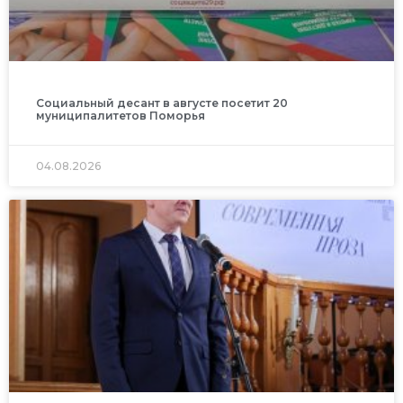
Социальный десант в августе посетит 20
муниципалитетов Поморья
04.08.2026