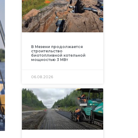
В Мезени продолжается
строительство
биотопливной котельной
мощностью 3 МВт
06.08.2026