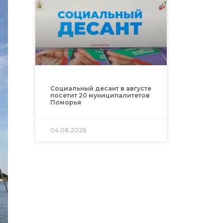
Социальный десант в августе
посетит 20 муниципалитетов
Поморья
04.08.2026