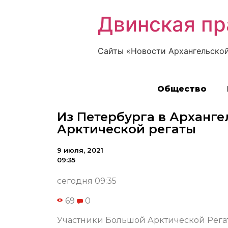
Двинская пр
Сайты «Новости Архангельской
Общество
Из Петербурга в Арханге
Арктической регаты
9 июля, 2021
09:35
сегодня 09:35
69
0
Участники Большой Арктической Регат