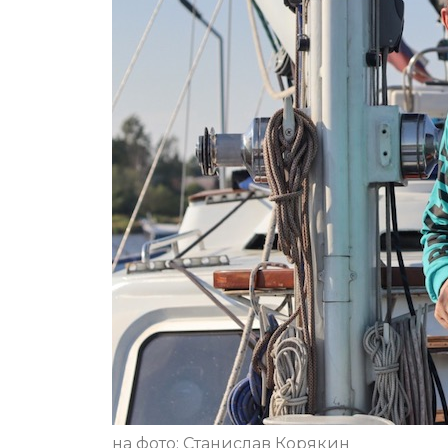
на фото: Станислав Корякин