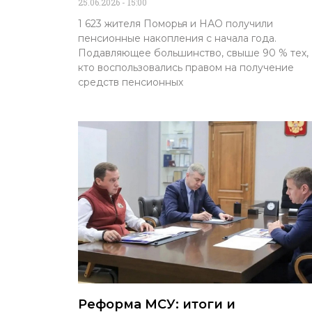
25.06.2026
15:00
1 623 жителя Поморья и НАО получили
пенсионные накопления с начала года.
Подавляющее большинство, свыше 90 % тех,
кто воспользовались правом на получение
средств пенсионных
Реформа МСУ: итоги и