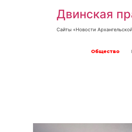
Двинская пр
Сайты «Новости Архангельской
Общество