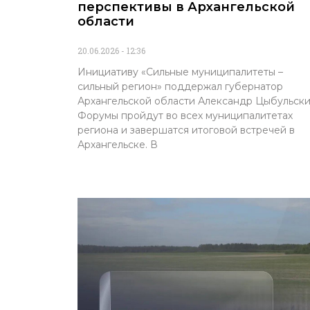
перспективы в Архангельской
области
20.06.2026
12:36
Инициативу «Сильные муниципалитеты –
сильный регион» поддержал губернатор
Архангельской области Александр Цыбульски
Форумы пройдут во всех муниципалитетах
региона и завершатся итоговой встречей в
Архангельске. В